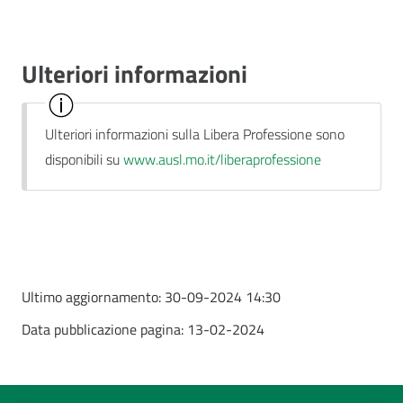
Ulteriori informazioni
Ulteriori informazioni sulla Libera Professione sono
disponibili su
www.ausl.mo.it/liberaprofessione
Ultimo aggiornamento:
30-09-2024 14:30
Data pubblicazione pagina:
13-02-2024