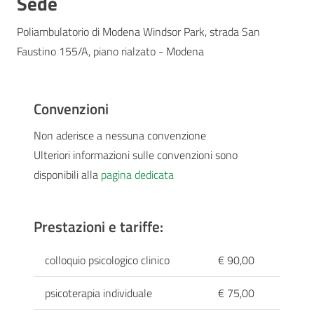
Sede
Poliambulatorio di Modena Windsor Park, strada San
Faustino 155/A, piano rialzato - Modena
Convenzioni
Non aderisce a nessuna convenzione
Ulteriori informazioni sulle convenzioni sono
disponibili alla
pagina dedicata
Prestazioni e tariffe:
colloquio psicologico clinico
€ 90,00
psicoterapia individuale
€ 75,00