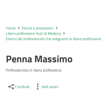
Home
Servizi e prestazioni
Libera professione Ausl di Modena
Elenco dei professionisti che eseguono la libera professione
Penna Massimo
Professionista in libera professione
Condividi
Vedi azioni