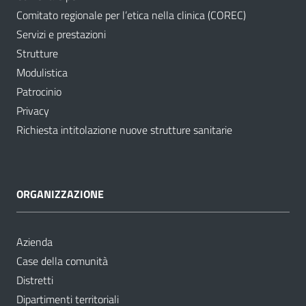
Comitato regionale per l’etica nella clinica (COREC)
Servizi e prestazioni
Strutture
Modulistica
Patrocinio
Privacy
Richiesta intitolazione nuove strutture sanitarie
ORGANIZZAZIONE
Azienda
Case della comunità
Distretti
Dipartimenti territoriali