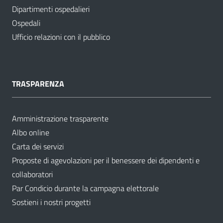
Dipartimenti ospedalieri
Ospedali
Ufficio relazioni con il pubblico
TRASPARENZA
Amministrazione trasparente
Albo online
Carta dei servizi
Proposte di agevolazioni per il benessere dei dipendenti e
collaboratori
Par Condicio durante la campagna elettorale
Sostieni i nostri progetti