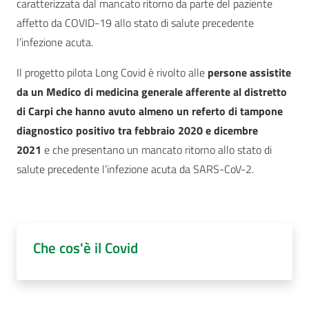
caratterizzata dal mancato ritorno da parte del paziente
affetto da COVID-19 allo stato di salute precedente
l’infezione acuta.
Il progetto pilota Long Covid è rivolto alle
persone assistite
da un Medico di medicina generale afferente al distretto
di Carpi che hanno avuto almeno un referto di tampone
diagnostico positivo tra febbraio 2020 e dicembre
2021
e che presentano un mancato ritorno allo stato di
salute precedente l’infezione acuta da SARS-CoV-2.
Che cos'è il Covid