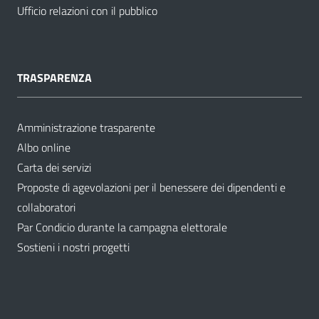
Ufficio relazioni con il pubblico
TRASPARENZA
Amministrazione trasparente
Albo online
Carta dei servizi
Proposte di agevolazioni per il benessere dei dipendenti e
collaboratori
Par Condicio durante la campagna elettorale
Sostieni i nostri progetti