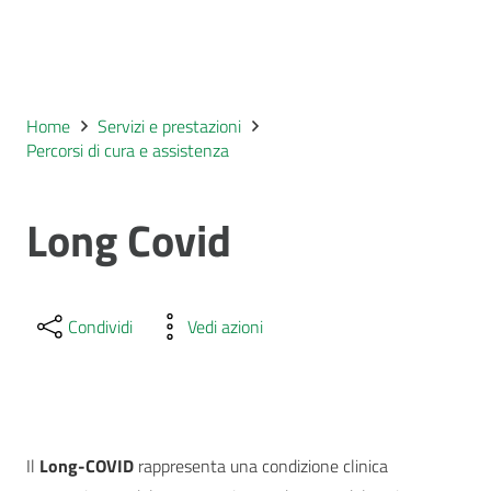
Home
Servizi e prestazioni
Percorsi di cura e assistenza
Long Covid
Condividi
Vedi azioni
Il
Long-COVID
rappresenta una condizione clinica