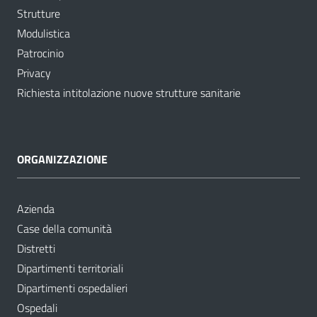
Strutture
Modulistica
Patrocinio
Privacy
Richiesta intitolazione nuove strutture sanitarie
ORGANIZZAZIONE
Azienda
Case della comunità
Distretti
Dipartimenti territoriali
Dipartimenti ospedalieri
Ospedali