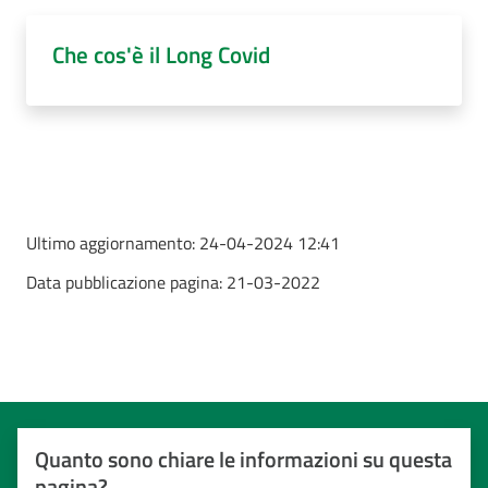
Che cos'è il Long Covid
Ultimo aggiornamento:
24-04-2024 12:41
Data pubblicazione pagina:
21-03-2022
Quanto sono chiare le informazioni su questa
pagina?