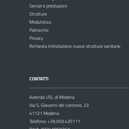
Servizi e prestazioni
Strutture
Modulistica
Patrocinio
Privacy
Richiesta intitolazione nuove strutture sanitarie
CONTATTI
Azienda USL di Modena
Via S. Giovanni del cantone, 23
41121 Modena
Telefono:
+39.059.435111