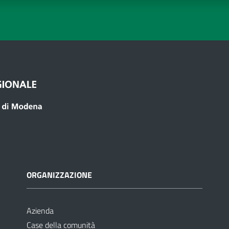
ORGANIZZAZIONE
Azienda
Case della comunità