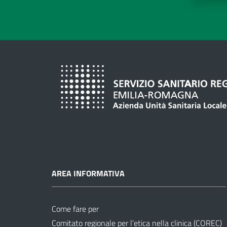
AREA INFORMATIVA
Come fare per
Comitato regionale per l’etica nella clinica (COREC)