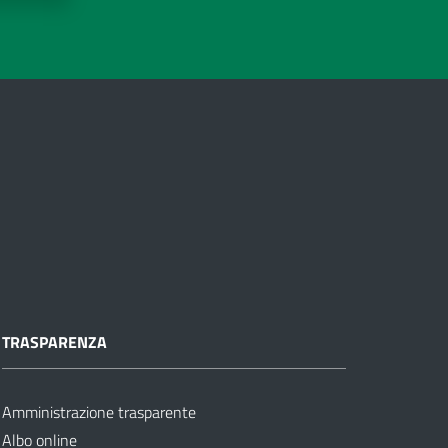
TRASPARENZA
Amministrazione trasparente
Albo online