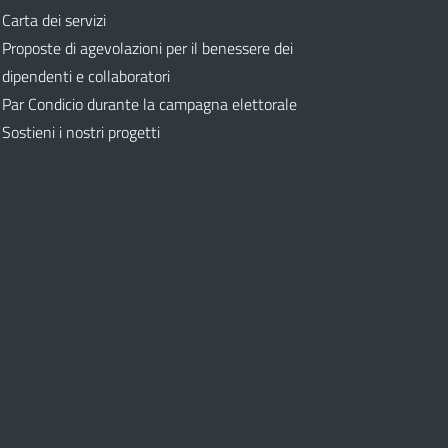
Carta dei servizi
Proposte di agevolazioni per il benessere dei
dipendenti e collaboratori
Par Condicio durante la campagna elettorale
Sostieni i nostri progetti