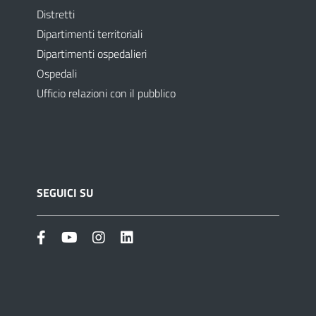
Distretti
Dipartimenti territoriali
Dipartimenti ospedalieri
Ospedali
Ufficio relazioni con il pubblico
SEGUICI SU