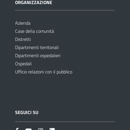
ORGANIZZAZIONE
Azienda
Case della comunità
Distretti
Dipartimenti territoriali
Dipartimenti ospedalieri
Ospedali
Ufficio relazioni con il pubblico
SEGUICI SU