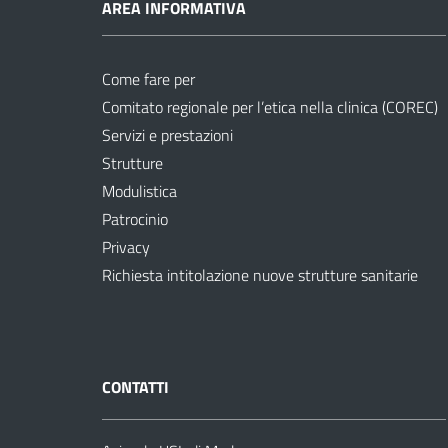
AREA INFORMATIVA
Come fare per
Comitato regionale per l’etica nella clinica (COREC)
Servizi e prestazioni
Strutture
Modulistica
Patrocinio
Privacy
Richiesta intitolazione nuove strutture sanitarie
CONTATTI