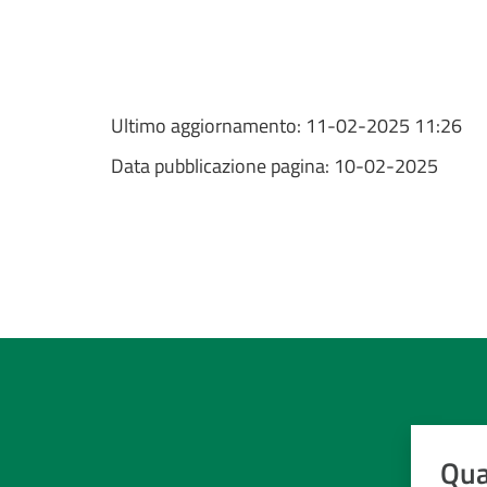
Ultimo aggiornamento:
11-02-2025 11:26
Data pubblicazione pagina:
10-02-2025
Qua