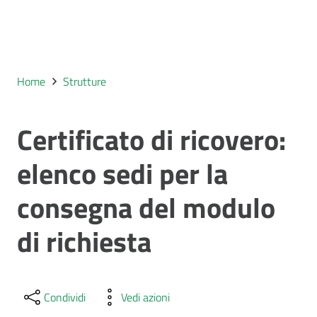
Home
Strutture
Certificato di ricovero:
elenco sedi per la
consegna del modulo
di richiesta
Condividi
Vedi azioni