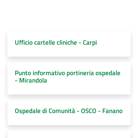
Ufficio cartelle cliniche - Carpi
Punto informativo portineria ospedale
- Mirandola
Ospedale di Comunità - OSCO - Fanano