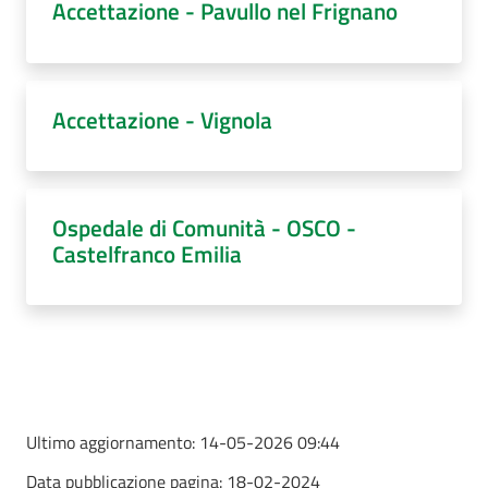
Accettazione - Pavullo nel Frignano
Accettazione - Vignola
Ospedale di Comunità - OSCO -
Castelfranco Emilia
Ultimo aggiornamento:
14-05-2026 09:44
Data pubblicazione pagina:
18-02-2024