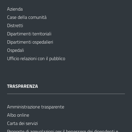
Azienda
Case della comunità
Distretti
Dipartimenti territoriali
Dipartimenti ospedalieri
Ospedali
Ufficio relazioni con il pubblico
TRASPARENZA
Amministrazione trasparente
Albo online
Carta dei servizi
Proposte di agevolazioni per il benessere dei dipendenti e