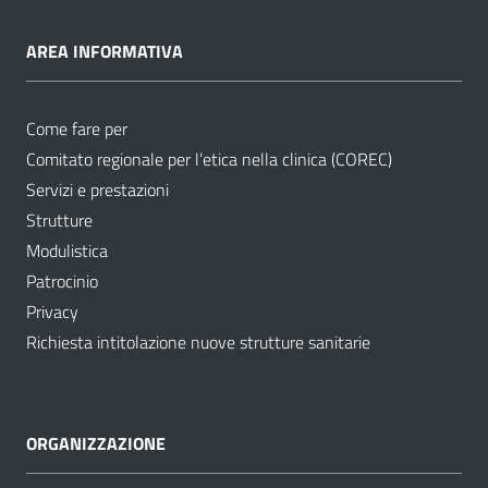
AREA INFORMATIVA
Come fare per
Comitato regionale per l’etica nella clinica (COREC)
Servizi e prestazioni
Strutture
Modulistica
Patrocinio
Privacy
Richiesta intitolazione nuove strutture sanitarie
ORGANIZZAZIONE