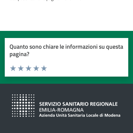
Quanto sono chiare le informazioni su questa
pagina?
Valuta da 1 a 5 stelle
Valuta 1 stelle su 5
Valuta 2 stelle su 5
Valuta 3 stelle su 5
Valuta 4 stelle su 5
Valuta 5 stelle su 5