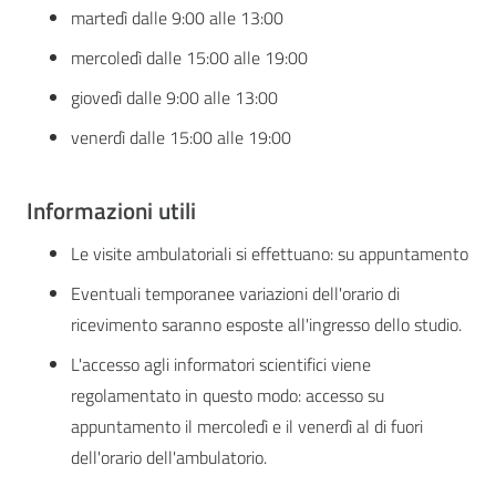
martedì dalle 9:00 alle 13:00
mercoledì dalle 15:00 alle 19:00
giovedì dalle 9:00 alle 13:00
venerdì dalle 15:00 alle 19:00
Informazioni utili
Le visite ambulatoriali si effettuano: su appuntamento
Eventuali temporanee variazioni dell'orario di
ricevimento saranno esposte all'ingresso dello studio.
L'accesso agli informatori scientifici viene
regolamentato in questo modo: accesso su
appuntamento il mercoledì e il venerdì al di fuori
dell'orario dell'ambulatorio.