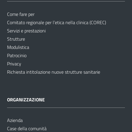
Come fare per
Comitato regionale per l’etica nella clinica (COREC)
Servizi e prestazioni
Strutture
Modulistica
Patrocinio
Privacy
Richiesta intitolazione nuove strutture sanitarie
ORGANIZZAZIONE
Azienda
Case della comunità