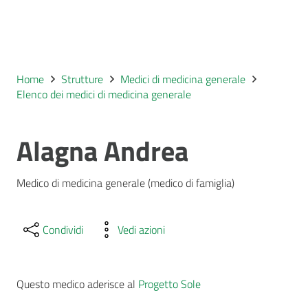
Home
Strutture
Medici di medicina generale
Elenco dei medici di medicina generale
Alagna Andrea
Medico di medicina generale (medico di famiglia)
Condividi
Vedi azioni
Questo medico aderisce al
Progetto Sole