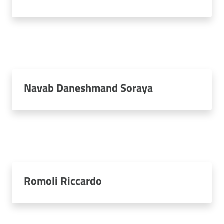
Navab Daneshmand Soraya
Romoli Riccardo