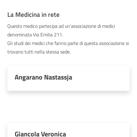
La Medicina in rete
Questo medico partecipa ad un’associazione di medici
denominata Via Emilia 211.
Gli studi dei medici che fanno parte di questa associazione si
trovano tutti nella stessa sede.
Angarano Nastassja
Giancola Veronica