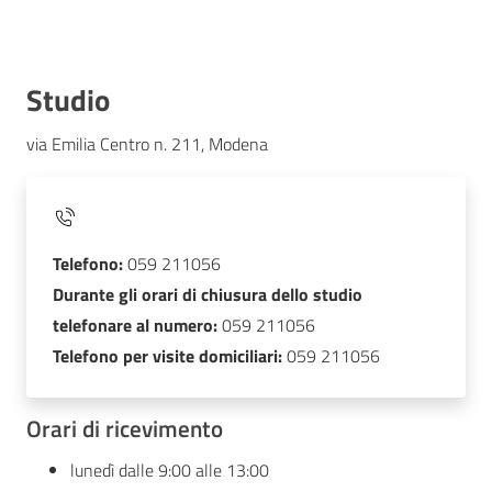
Studio
via Emilia Centro n. 211, Modena
Telefono:
059 211056
Durante gli orari di chiusura dello studio
telefonare al numero:
059 211056
Telefono per visite domiciliari:
059 211056
Orari di ricevimento
lunedì dalle 9:00 alle 13:00