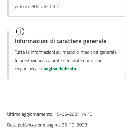
gratuito 800 032 032.
Informazioni di carattere generale
Tutte le informazioni sui medici di medicina generale,
le prestazioni assicurate e le visite domiciliari
disponibili alla
pagina dedicata
Ultimo aggiornamento:
15-05-2024 14:43
Data pubblicazione pagina:
26-12-2023