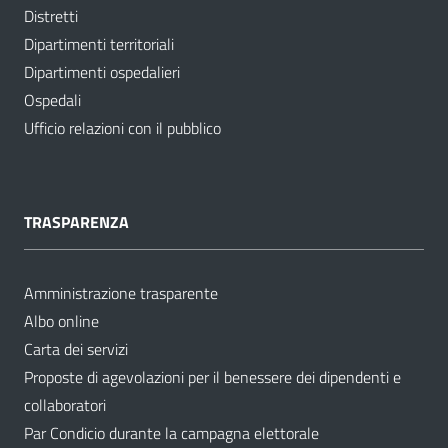
Distretti
Dipartimenti territoriali
Dipartimenti ospedalieri
Ospedali
Ufficio relazioni con il pubblico
TRASPARENZA
Amministrazione trasparente
Albo online
Carta dei servizi
Proposte di agevolazioni per il benessere dei dipendenti e
collaboratori
Par Condicio durante la campagna elettorale