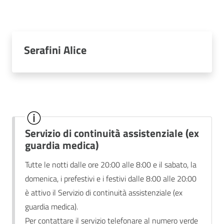
Serafini Alice
Servizio di continuità assistenziale (ex
guardia medica)
Tutte le notti dalle ore 20:00 alle 8:00 e il sabato, la
domenica, i prefestivi e i festivi dalle 8:00 alle 20:00
è attivo il Servizio di continuità assistenziale (ex
guardia medica).
Per contattare il servizio telefonare al numero verde