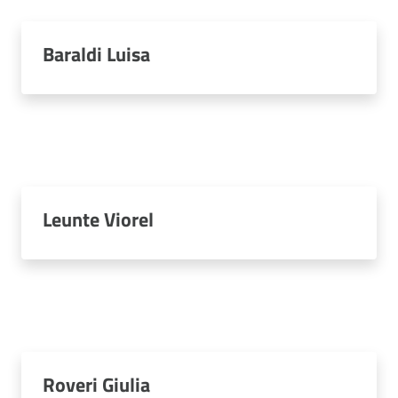
Baraldi Luisa
Leunte Viorel
Roveri Giulia