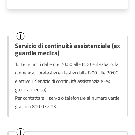
Servizio di continuità assistenziale (ex
guardia medica)
Tutte le notti dalle ore 20:00 alle 8:00 e il sabato, la
domenica, i prefestivi e i festivi dalle 8:00 alle 20:00
è attivo il Servizio di continuità assistenziale (ex
guardia medica).
Per contattare il servizio telefonare al numero verde
gratuito 800 032 032.