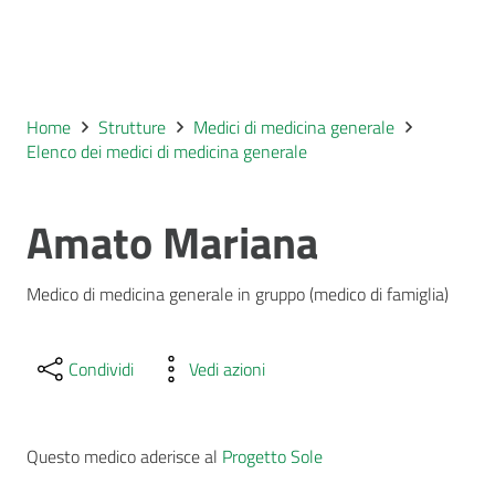
Home
Strutture
Medici di medicina generale
Elenco dei medici di medicina generale
Amato Mariana
Medico di medicina generale in gruppo (medico di famiglia)
Condividi
Vedi azioni
Questo medico aderisce al
Progetto Sole