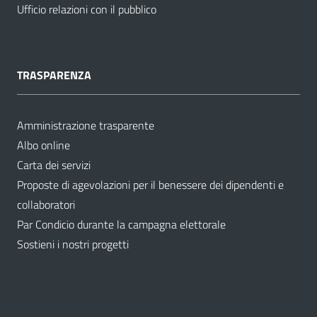
Ufficio relazioni con il pubblico
TRASPARENZA
Amministrazione trasparente
Albo online
Carta dei servizi
Proposte di agevolazioni per il benessere dei dipendenti e
collaboratori
Par Condicio durante la campagna elettorale
Sostieni i nostri progetti