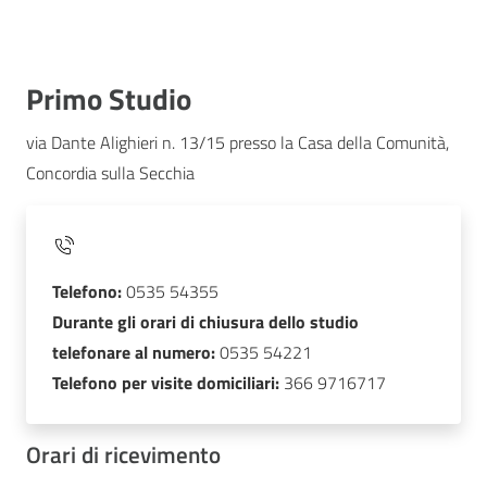
Primo Studio
via Dante Alighieri n. 13/15 presso la Casa della Comunità,
Concordia sulla Secchia
Telefono:
0535 54355
Durante gli orari di chiusura dello studio
telefonare al numero:
0535 54221
Telefono per visite domiciliari:
366 9716717
Orari di ricevimento