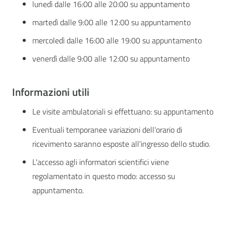
lunedì dalle 16:00 alle 20:00 su appuntamento
martedì dalle 9:00 alle 12:00 su appuntamento
mercoledì dalle 16:00 alle 19:00 su appuntamento
venerdì dalle 9:00 alle 12:00 su appuntamento
Informazioni utili
Le visite ambulatoriali si effettuano: su appuntamento
Eventuali temporanee variazioni dell'orario di
ricevimento saranno esposte all'ingresso dello studio.
L'accesso agli informatori scientifici viene
regolamentato in questo modo: accesso su
appuntamento.