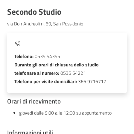
Secondo Studio
via Don Andreoli n. 59, San Possidonio
Telefono:
0535 54355
Durante gli orari di chiusura dello studio
telefonare al numero:
0535 54221
Telefono per visite domiciliari:
366 9716717
Orari di ricevimento
giovedì dalle 9:00 alle 12:00 su appuntamento
Informazioni utili