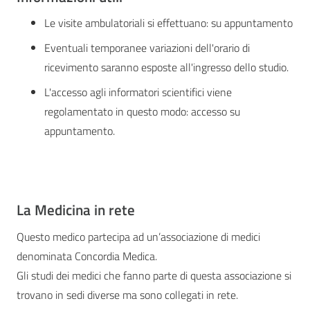
Le visite ambulatoriali si effettuano: su appuntamento
Eventuali temporanee variazioni dell'orario di
ricevimento saranno esposte all'ingresso dello studio.
L'accesso agli informatori scientifici viene
regolamentato in questo modo: accesso su
appuntamento.
La Medicina in rete
Questo medico partecipa ad un’associazione di medici
denominata Concordia Medica.
Gli studi dei medici che fanno parte di questa associazione si
trovano in sedi diverse ma sono collegati in rete.