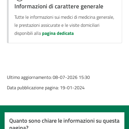
Informazioni di carattere generale
Tutte le informazioni sui medici di medicina generale,
le prestazioni assicurate e le visite domiciliari
disponibili alla
pagina dedicata
Ultimo aggiornamento:
08-07-2026 15:30
Data pubblicazione pagina:
19-01-2024
Quanto sono chiare le informazioni su questa
pagina?