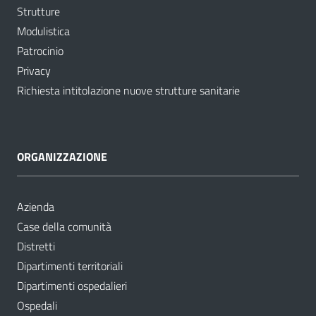
Strutture
Modulistica
Patrocinio
Privacy
Richiesta intitolazione nuove strutture sanitarie
ORGANIZZAZIONE
Azienda
Case della comunità
Distretti
Dipartimenti territoriali
Dipartimenti ospedalieri
Ospedali