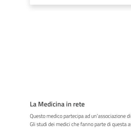
La Medicina in rete
Questo medico partecipa ad un’associazione d
Gli studi dei medici che fanno parte di questa a