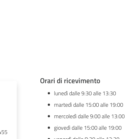
Orari di ricevimento
lunedì dalle 9:30 alle 13:30
martedì dalle 15:00 alle 19:00
mercoledì dalle 9:00 alle 13:00
giovedì dalle 15:00 alle 19:00
455