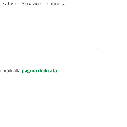
 è attivo il Servizio di continuità
onibili alla
pagina dedicata