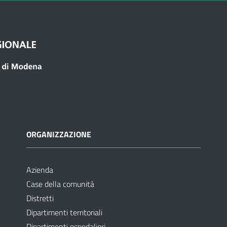
ORGANIZZAZIONE
Azienda
Case della comunità
Distretti
Dipartimenti territoriali
Dipartimenti ospedalieri