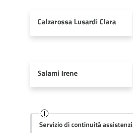
Calzarossa Lusardi Clara
Salami Irene
Servizio di continuità assistenz