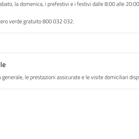
abato, la domenica, i prefestivi e i festivi dalle 8:00 alle 20:00
umero verde gratuito 800 032 032.
le
generale, le prestazioni assicurate e le visite domiciliari disp