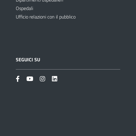
Ospedali
Ufficio relazioni con il pubblico
SEGUICI SU