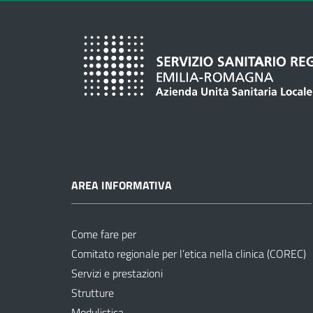
AREA INFORMATIVA
Come fare per
Comitato regionale per l’etica nella clinica (COREC)
Servizi e prestazioni
Strutture
Modulistica