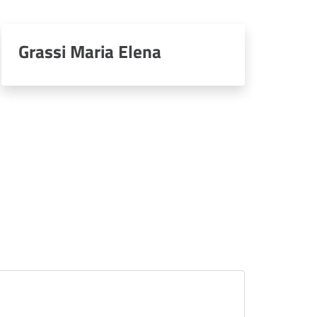
Grassi Maria Elena