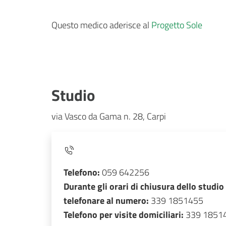
Questo medico aderisce al
Progetto Sole
Studio
via Vasco da Gama n. 28, Carpi
Telefono:
059 642256
Durante gli orari di chiusura dello studio
telefonare al numero:
339 1851455
Telefono per visite domiciliari:
339 1851