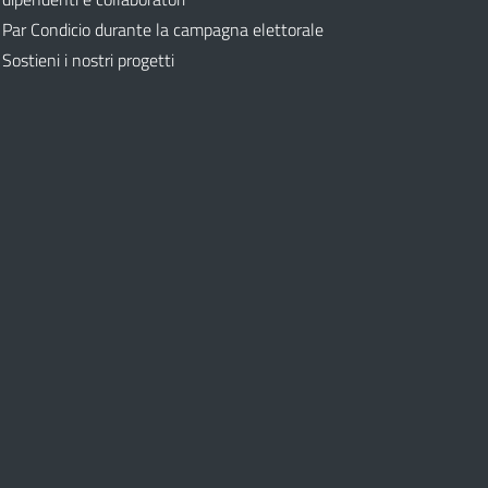
Par Condicio durante la campagna elettorale
Sostieni i nostri progetti