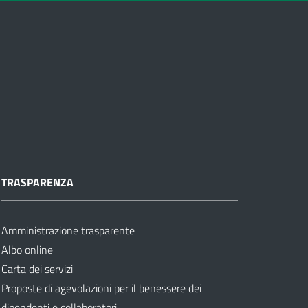
TRASPARENZA
Amministrazione trasparente
Albo online
Carta dei servizi
Proposte di agevolazioni per il benessere dei
dipendenti e collaboratori