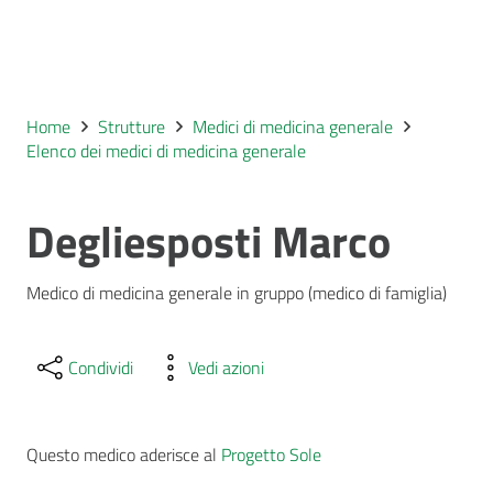
Home
Strutture
Medici di medicina generale
Elenco dei medici di medicina generale
Degliesposti Marco
Medico di medicina generale in gruppo (medico di famiglia)
Condividi
Vedi azioni
Questo medico aderisce al
Progetto Sole