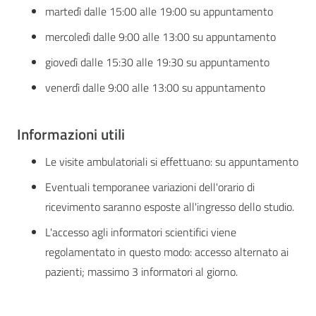
martedì dalle 15:00 alle 19:00 su appuntamento
mercoledì dalle 9:00 alle 13:00 su appuntamento
giovedì dalle 15:30 alle 19:30 su appuntamento
venerdì dalle 9:00 alle 13:00 su appuntamento
Informazioni utili
Le visite ambulatoriali si effettuano: su appuntamento
Eventuali temporanee variazioni dell'orario di
ricevimento saranno esposte all'ingresso dello studio.
L'accesso agli informatori scientifici viene
regolamentato in questo modo: accesso alternato ai
pazienti; massimo 3 informatori al giorno.