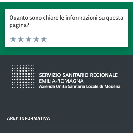
Quanto sono chiare le informazioni su questa
pagina?
Valuta da 1 a 5 stelle
Valuta 1 stelle su 5
Valuta 2 stelle su 5
Valuta 3 stelle su 5
Valuta 4 stelle su 5
Valuta 5 stelle su 5
AREA INFORMATIVA