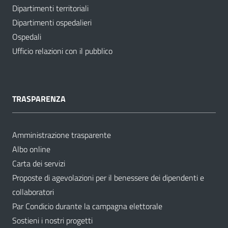
Dipartimenti territoriali
Dipartimenti ospedalieri
Ospedali
Ufficio relazioni con il pubblico
TRASPARENZA
Amministrazione trasparente
Albo online
Carta dei servizi
Proposte di agevolazioni per il benessere dei dipendenti e
collaboratori
Par Condicio durante la campagna elettorale
Sostieni i nostri progetti