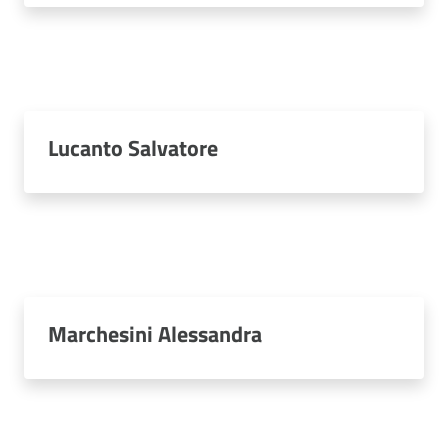
Lucanto Salvatore
Marchesini Alessandra