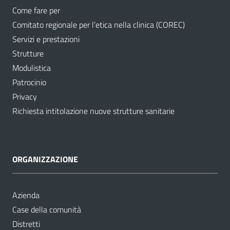
Come fare per
Comitato regionale per l’etica nella clinica (COREC)
Servizi e prestazioni
Strutture
Modulistica
Patrocinio
Privacy
Richiesta intitolazione nuove strutture sanitarie
ORGANIZZAZIONE
Azienda
Case della comunità
Distretti