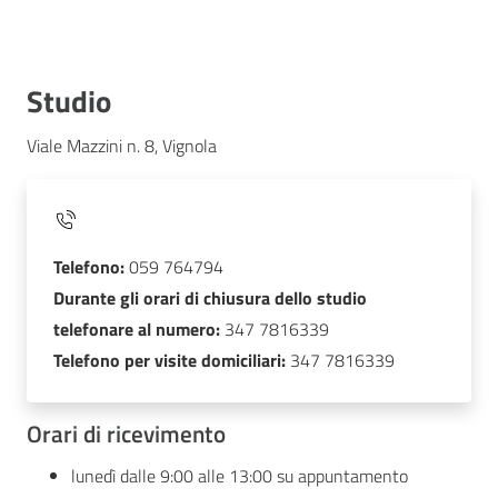
Studio
Viale Mazzini n. 8, Vignola
Telefono:
059 764794
Durante gli orari di chiusura dello studio
telefonare al numero:
347 7816339
Telefono per visite domiciliari:
347 7816339
Orari di ricevimento
lunedì dalle 9:00 alle 13:00 su appuntamento