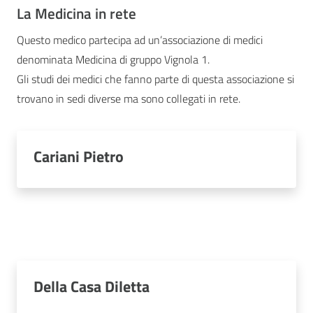
La Medicina in rete
Questo medico partecipa ad un’associazione di medici
denominata Medicina di gruppo Vignola 1.
Gli studi dei medici che fanno parte di questa associazione si
trovano in sedi diverse ma sono collegati in rete.
Cariani Pietro
Della Casa Diletta