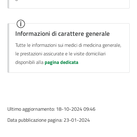
Informazioni di carattere generale
Tutte le informazioni sui medici di medicina generale,
le prestazioni assicurate e le visite domiciliari
disponibili alla
pagina dedicata
Ultimo aggiornamento:
18-10-2024 09:46
Data pubblicazione pagina:
23-01-2024