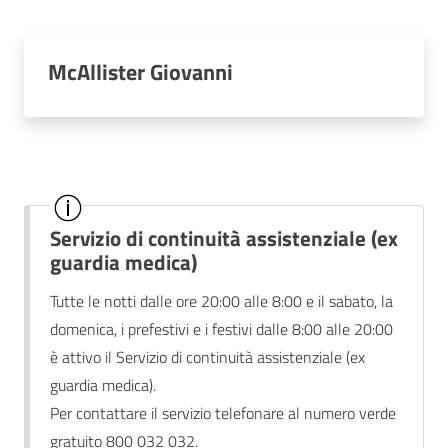
McAllister Giovanni
Servizio di continuità assistenziale (ex
guardia medica)
Tutte le notti dalle ore 20:00 alle 8:00 e il sabato, la
domenica, i prefestivi e i festivi dalle 8:00 alle 20:00
è attivo il Servizio di continuità assistenziale (ex
guardia medica).
Per contattare il servizio telefonare al numero verde
gratuito 800 032 032.