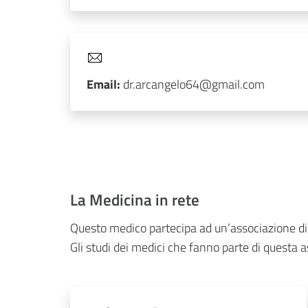
Email:
dr.arcangelo64@gmail.com
La Medicina in rete
Questo medico partecipa ad un’associazione di
Gli studi dei medici che fanno parte di questa a