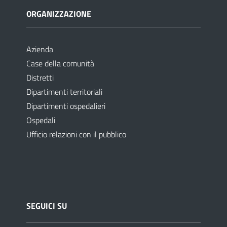
ORGANIZZAZIONE
Azienda
Case della comunità
Distretti
Dipartimenti territoriali
Dipartimenti ospedalieri
Ospedali
Ufficio relazioni con il pubblico
SEGUICI SU