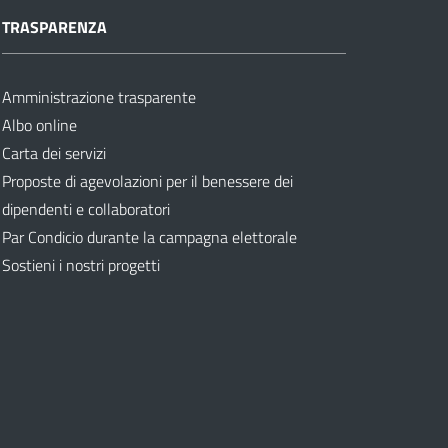
TRASPARENZA
Amministrazione trasparente
Albo online
Carta dei servizi
Proposte di agevolazioni per il benessere dei
dipendenti e collaboratori
Par Condicio durante la campagna elettorale
Sostieni i nostri progetti