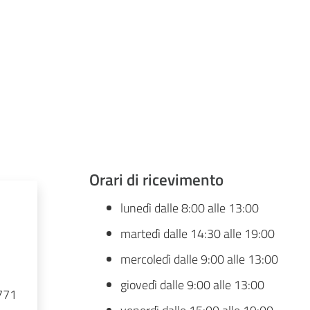
Orari di ricevimento
lunedì dalle 8:00 alle 13:00
martedì dalle 14:30 alle 19:00
mercoledì dalle 9:00 alle 13:00
giovedì dalle 9:00 alle 13:00
771