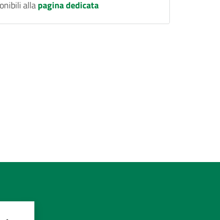
onibili alla
pagina dedicata