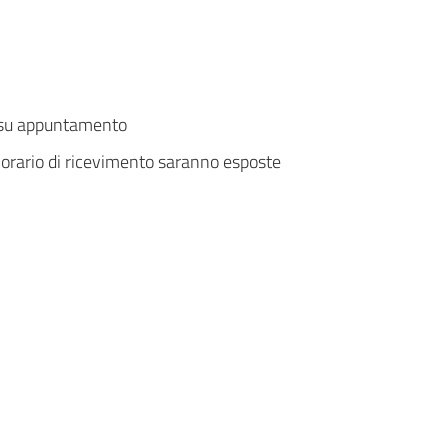
o: su appuntamento
'orario di ricevimento saranno esposte