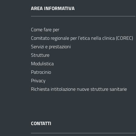
AREA INFORMATIVA
Come fare per
Comitato regionale per l’etica nella clinica (COREC)
Servizi e prestazioni
Strutture
Modulistica
Patrocinio
Privacy
Richiesta intitolazione nuove strutture sanitarie
CONTATTI