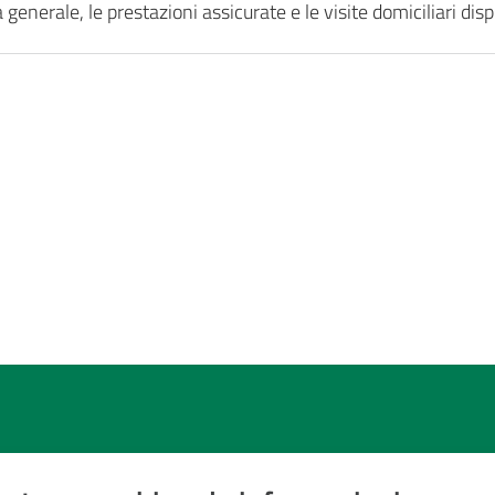
generale, le prestazioni assicurate e le visite domiciliari disp