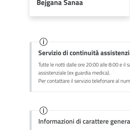
Bejgana Sanaa
Servizio di continuità assistenz
Tutte le notti dalle ore 20:00 alle 8:00 e il s
assistenziale (ex guardia medica).
Per contattare il servizio telefonare al n
Informazioni di carattere genera