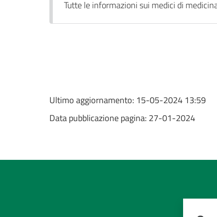
Tutte le informazioni sui medici di medicina 
Ultimo aggiornamento:
15-05-2024 13:59
Data pubblicazione pagina:
27-01-2024