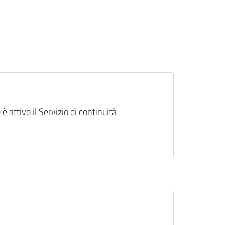
 è attivo il Servizio di continuità