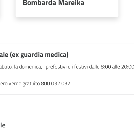
Bombarda Mareika
iale (ex guardia medica)
abato, la domenica, i prefestivi e i festivi dalle 8:00 alle 20:00
umero verde gratuito 800 032 032.
le