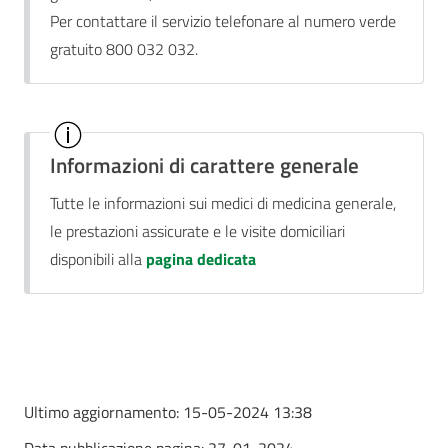
Per contattare il servizio telefonare al numero verde
gratuito 800 032 032.
Informazioni di carattere generale
Tutte le informazioni sui medici di medicina generale,
le prestazioni assicurate e le visite domiciliari
disponibili alla
pagina dedicata
Ultimo aggiornamento:
15-05-2024 13:38