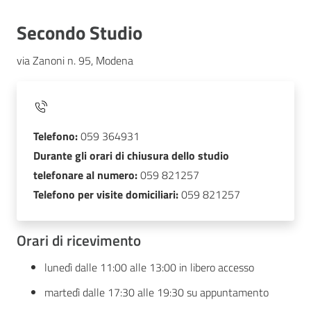
Secondo Studio
via Zanoni n. 95, Modena
Telefono:
059 364931
Durante gli orari di chiusura dello studio
telefonare al numero:
059 821257
Telefono per visite domiciliari:
059 821257
Orari di ricevimento
lunedì dalle 11:00 alle 13:00 in libero accesso
martedì dalle 17:30 alle 19:30 su appuntamento