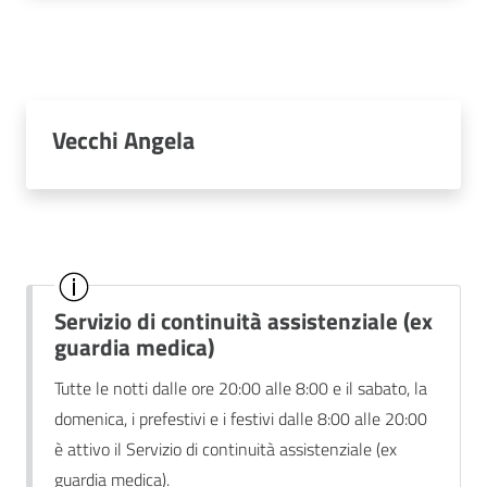
Vecchi Angela
Servizio di continuità assistenziale (ex
guardia medica)
Tutte le notti dalle ore 20:00 alle 8:00 e il sabato, la
domenica, i prefestivi e i festivi dalle 8:00 alle 20:00
è attivo il Servizio di continuità assistenziale (ex
guardia medica).