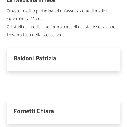
Questo medico partecipa ad un’associazione di medici
denominata Moma.
Gli studi dei medici che fanno parte di questa associazione si
trovano tutti nella stessa sede.
Baldoni Patrizia
Fornetti Chiara