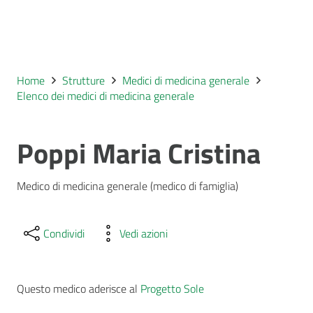
Home
Strutture
Medici di medicina generale
Elenco dei medici di medicina generale
Poppi Maria Cristina
Medico di medicina generale (medico di famiglia)
Condividi
Vedi azioni
Questo medico aderisce al
Progetto Sole