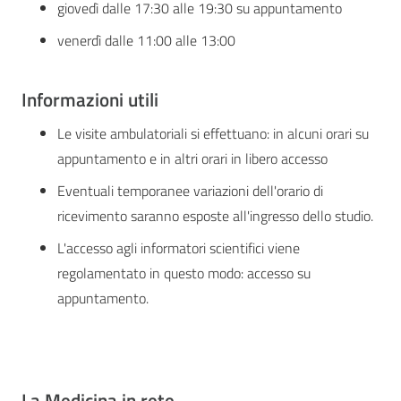
giovedì dalle 17:30 alle 19:30 su appuntamento
venerdì dalle 11:00 alle 13:00
Informazioni utili
Le visite ambulatoriali si effettuano: in alcuni orari su
appuntamento e in altri orari in libero accesso
Eventuali temporanee variazioni dell'orario di
ricevimento saranno esposte all'ingresso dello studio.
L'accesso agli informatori scientifici viene
regolamentato in questo modo: accesso su
appuntamento.
La Medicina in rete