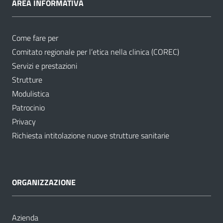
AREA INFORMATIVA
Come fare per
Comitato regionale per l’etica nella clinica (COREC)
Servizi e prestazioni
Strutture
Modulistica
Patrocinio
Privacy
Richiesta intitolazione nuove strutture sanitarie
ORGANIZZAZIONE
Azienda