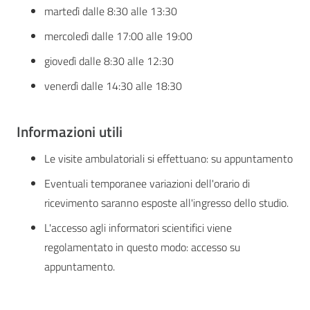
martedì dalle 8:30 alle 13:30
mercoledì dalle 17:00 alle 19:00
giovedì dalle 8:30 alle 12:30
venerdì dalle 14:30 alle 18:30
Informazioni utili
Le visite ambulatoriali si effettuano: su appuntamento
Eventuali temporanee variazioni dell'orario di
ricevimento saranno esposte all'ingresso dello studio.
L'accesso agli informatori scientifici viene
regolamentato in questo modo: accesso su
appuntamento.