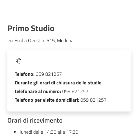
Primo Studio
via Emilia Ovest n. 515, Modena
Telefono:
059 821257
Durante gli orari di chiusura dello studio
telefonare al numero:
059 821257
Telefono per visite domiciliari:
059 821257
Orari di ricevimento
lunedì dalle 14:30 alle 17:30