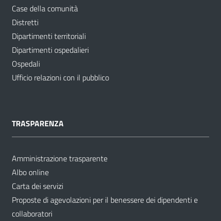
Case della comunità
Distretti
Dipartimenti territoriali
Dipartimenti ospedalieri
Ospedali
Ufficio relazioni con il pubblico
TRASPARENZA
Amministrazione trasparente
Albo online
Carta dei servizi
Proposte di agevolazioni per il benessere dei dipendenti e
collaboratori