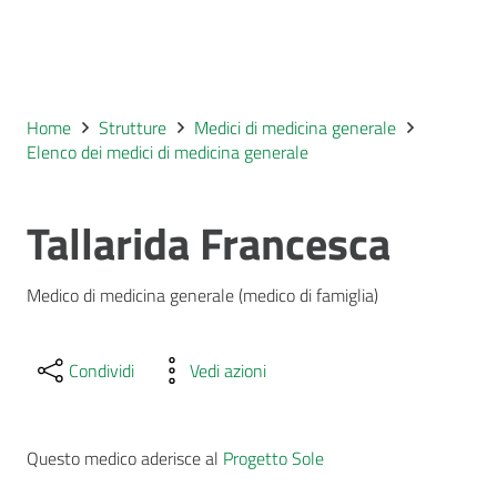
Home
Strutture
Medici di medicina generale
Elenco dei medici di medicina generale
Tallarida Francesca
Medico di medicina generale (medico di famiglia)
Condividi
Vedi azioni
Questo medico aderisce al
Progetto Sole