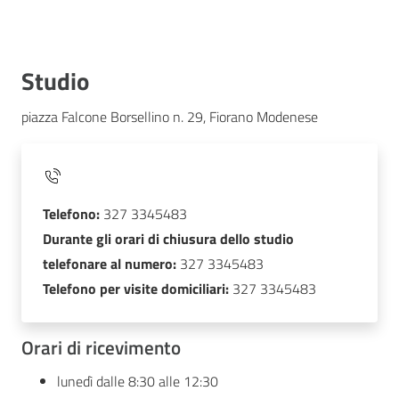
Studio
piazza Falcone Borsellino n. 29, Fiorano Modenese
Telefono:
327 3345483
Durante gli orari di chiusura dello studio
telefonare al numero:
327 3345483
Telefono per visite domiciliari:
327 3345483
Orari di ricevimento
lunedì dalle 8:30 alle 12:30