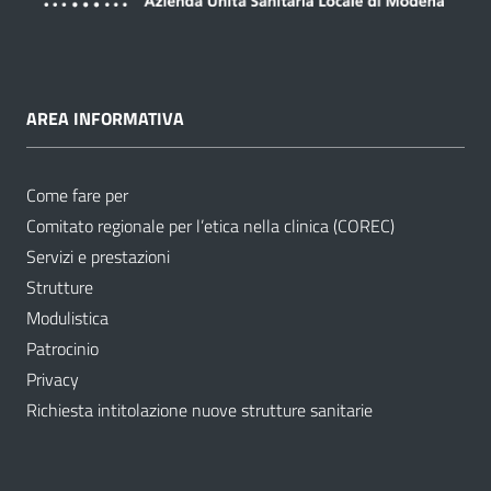
AREA INFORMATIVA
Come fare per
Comitato regionale per l’etica nella clinica (COREC)
Servizi e prestazioni
Strutture
Modulistica
Patrocinio
Privacy
Richiesta intitolazione nuove strutture sanitarie