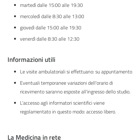
martedì dalle 15:00 alle 19:30
mercoledì dalle 8:30 alle 13:00
giovedì dalle 15:00 alle 19:30
venerdì dalle 8:30 alle 12:30
Informazioni utili
Le visite ambulatoriali si effettuano: su appuntamento
Eventuali temporanee variazioni dell'orario di
ricevimento saranno esposte all'ingresso dello studio.
L'accesso agli informatori scientifici viene
regolamentato in questo modo: accesso libero.
La Medicina in rete