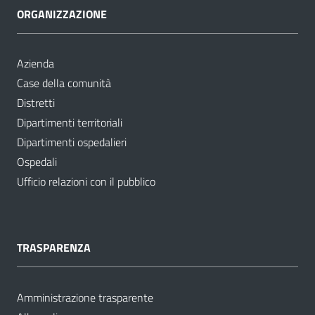
ORGANIZZAZIONE
Azienda
Case della comunità
Distretti
Dipartimenti territoriali
Dipartimenti ospedalieri
Ospedali
Ufficio relazioni con il pubblico
TRASPARENZA
Amministrazione trasparente