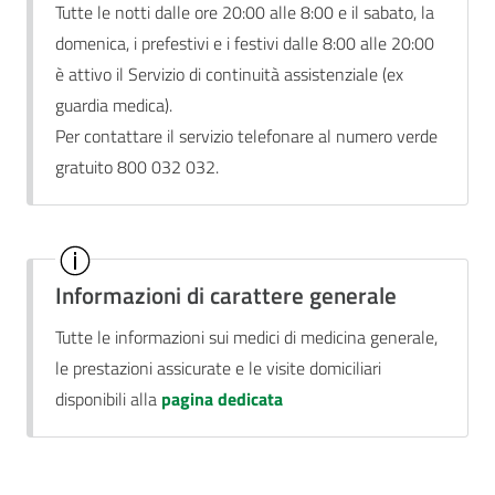
Tutte le notti dalle ore 20:00 alle 8:00 e il sabato, la
domenica, i prefestivi e i festivi dalle 8:00 alle 20:00
è attivo il Servizio di continuità assistenziale (ex
guardia medica).
Per contattare il servizio telefonare al numero verde
gratuito 800 032 032.
Informazioni di carattere generale
Tutte le informazioni sui medici di medicina generale,
le prestazioni assicurate e le visite domiciliari
disponibili alla
pagina dedicata