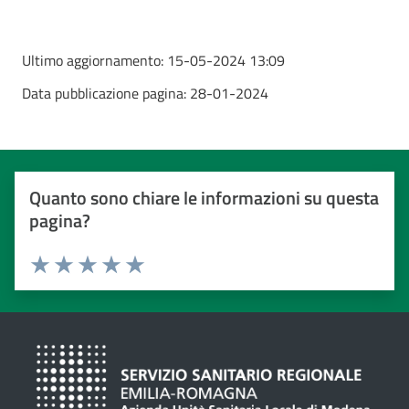
Ultimo aggiornamento:
15-05-2024 13:09
Data pubblicazione pagina:
28-01-2024
Quanto sono chiare le informazioni su questa
pagina?
Valuta da 1 a 5 stelle
Valuta 1 stelle su 5
Valuta 2 stelle su 5
Valuta 3 stelle su 5
Valuta 4 stelle su 5
Valuta 5 stelle su 5