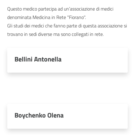
Questo medico partecipa ad un’associazione di medici
denominata Medicina in Rete "Fiorano".
Gli studi dei medici che fanno parte di questa associazione si
trovano in sedi diverse ma sono collegati in rete.
Bellini Antonella
Boychenko Olena