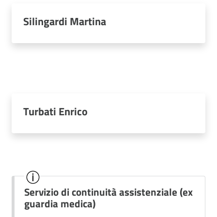
Silingardi Martina
Turbati Enrico
Servizio di continuità assistenziale (ex
guardia medica)