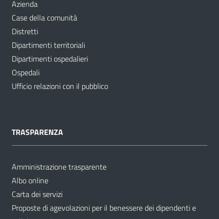
Azienda
Case della comunità
Distretti
Dipartimenti territoriali
Dipartimenti ospedalieri
Ospedali
Ufficio relazioni con il pubblico
TRASPARENZA
Amministrazione trasparente
Albo online
Carta dei servizi
Proposte di agevolazioni per il benessere dei dipendenti e