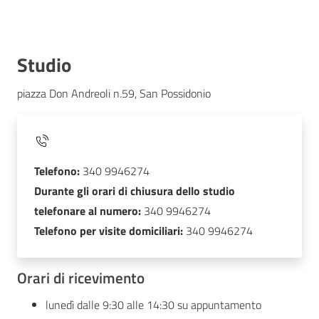
Studio
piazza Don Andreoli n.59, San Possidonio
Telefono:
340 9946274
Durante gli orari di chiusura dello studio
telefonare al numero:
340 9946274
Telefono per visite domiciliari:
340 9946274
Orari di ricevimento
lunedì dalle 9:30 alle 14:30 su appuntamento