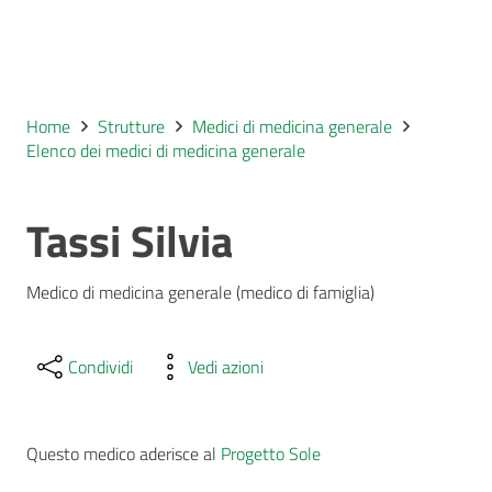
Home
Strutture
Medici di medicina generale
Elenco dei medici di medicina generale
Tassi Silvia
Medico di medicina generale (medico di famiglia)
Condividi
Vedi azioni
Questo medico aderisce al
Progetto Sole