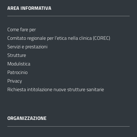
AREA INFORMATIVA
Come fare per
Comitato regionale per l’etica nella clinica (COREC)
Servizi e prestazioni
Strutture
Modulistica
Patrocinio
Privacy
Richiesta intitolazione nuove strutture sanitarie
ORGANIZZAZIONE