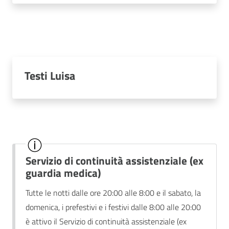
Testi Luisa
Servizio di continuità assistenziale (ex
guardia medica)
Tutte le notti dalle ore 20:00 alle 8:00 e il sabato, la
domenica, i prefestivi e i festivi dalle 8:00 alle 20:00
è attivo il Servizio di continuità assistenziale (ex