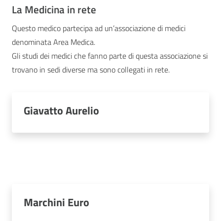
La Medicina in rete
Questo medico partecipa ad un’associazione di medici
denominata Area Medica.
Gli studi dei medici che fanno parte di questa associazione si
trovano in sedi diverse ma sono collegati in rete.
Giavatto Aurelio
Marchini Euro