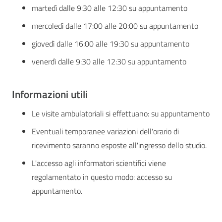
martedì dalle 9:30 alle 12:30 su appuntamento
mercoledì dalle 17:00 alle 20:00 su appuntamento
giovedì dalle 16:00 alle 19:30 su appuntamento
venerdì dalle 9:30 alle 12:30 su appuntamento
Informazioni utili
Le visite ambulatoriali si effettuano: su appuntamento
Eventuali temporanee variazioni dell'orario di
ricevimento saranno esposte all'ingresso dello studio.
L'accesso agli informatori scientifici viene
regolamentato in questo modo: accesso su
appuntamento.