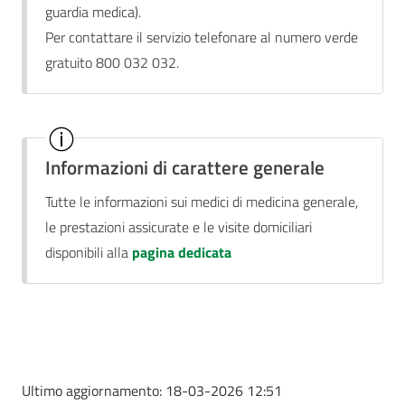
guardia medica).
Per contattare il servizio telefonare al numero verde
gratuito 800 032 032.
Informazioni di carattere generale
Tutte le informazioni sui medici di medicina generale,
le prestazioni assicurate e le visite domiciliari
disponibili alla
pagina dedicata
Ultimo aggiornamento:
18-03-2026 12:51