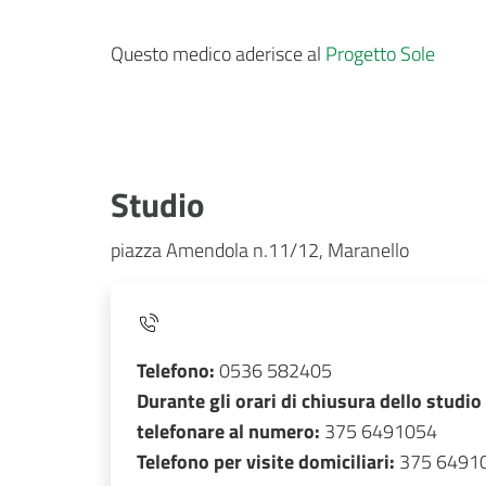
Questo medico aderisce al
Progetto Sole
Studio
piazza Amendola n.11/12, Maranello
Telefono:
0536 582405
Durante gli orari di chiusura dello studio
telefonare al numero:
375 6491054
Telefono per visite domiciliari:
375 6491