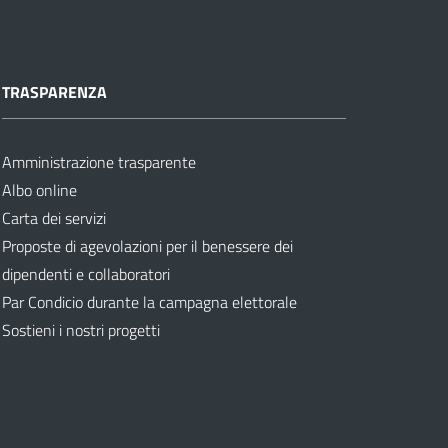
TRASPARENZA
Amministrazione trasparente
Albo online
Carta dei servizi
Proposte di agevolazioni per il benessere dei
dipendenti e collaboratori
Par Condicio durante la campagna elettorale
Sostieni i nostri progetti