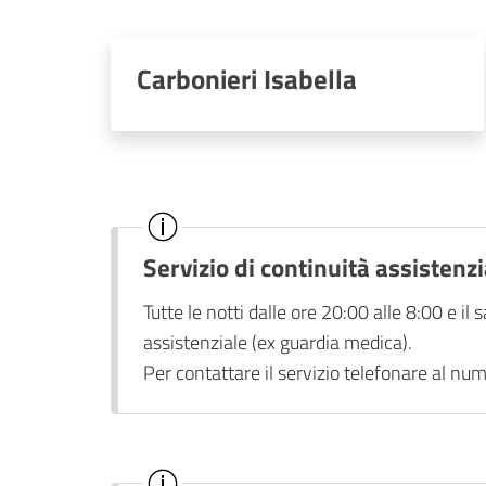
Carbonieri Isabella
Servizio di continuità assistenz
Tutte le notti dalle ore 20:00 alle 8:00 e il s
assistenziale (ex guardia medica).
Per contattare il servizio telefonare al n