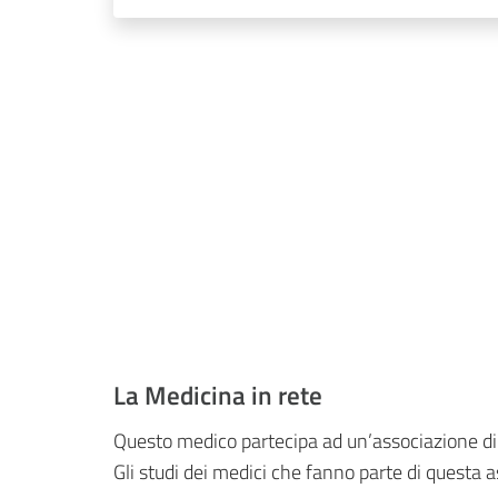
La Medicina in rete
Questo medico partecipa ad un’associazione d
Gli studi dei medici che fanno parte di questa a