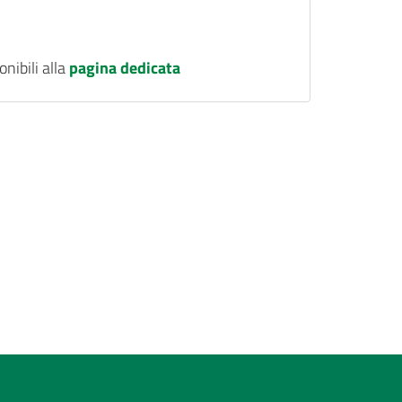
onibili alla
pagina dedicata