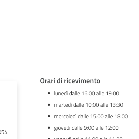
Orari di ricevimento
lunedì dalle 16:00 alle 19:00
martedì dalle 10:00 alle 13:30
mercoledì dalle 15:00 alle 18:00
giovedì dalle 9:00 alle 12:00
054