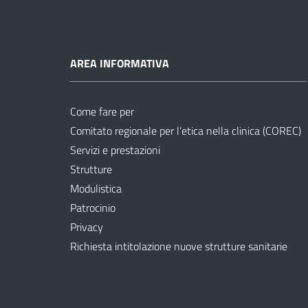
AREA INFORMATIVA
Come fare per
Comitato regionale per l’etica nella clinica (COREC)
Servizi e prestazioni
Strutture
Modulistica
Patrocinio
Privacy
Richiesta intitolazione nuove strutture sanitarie