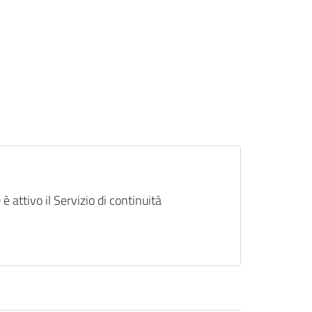
 è attivo il Servizio di continuità