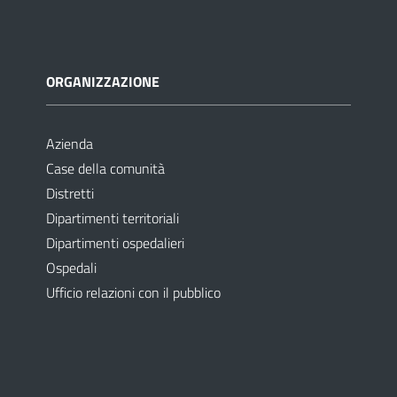
ORGANIZZAZIONE
Azienda
Case della comunità
Distretti
Dipartimenti territoriali
Dipartimenti ospedalieri
Ospedali
Ufficio relazioni con il pubblico