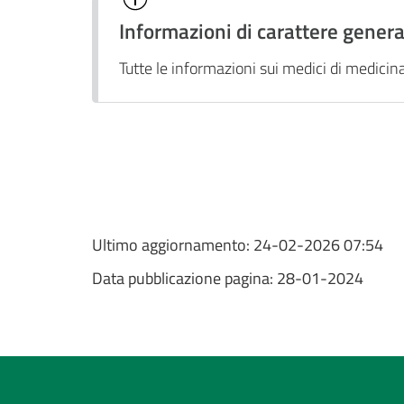
Informazioni di carattere genera
Tutte le informazioni sui medici di medicina 
Ultimo aggiornamento:
24-02-2026 07:54
Data pubblicazione pagina:
28-01-2024