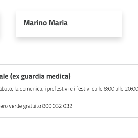
Marino Maria
iale (ex guardia medica)
abato, la domenica, i prefestivi e i festivi dalle 8:00 alle 20:00
umero verde gratuito 800 032 032.