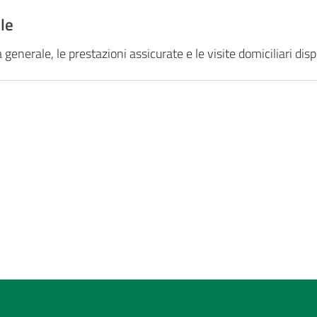
le
generale, le prestazioni assicurate e le visite domiciliari disp