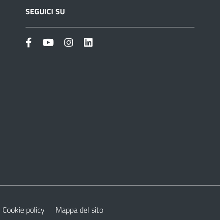
SEGUICI SU
Cookie policy
Mappa del sito