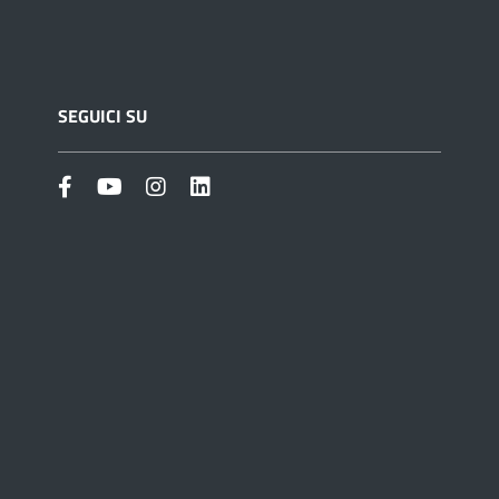
SEGUICI SU