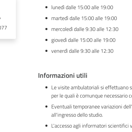
lunedì dalle 15:00 alle 19:00
martedì dalle 15:00 alle 19:00
7
077
mercoledì dalle 9:30 alle 12:30
giovedì dalle 15:00 alle 19:00
venerdì dalle 9:30 alle 12:30
Informazioni utili
Le visite ambulatoriali si effettuano
per le quali è comunque necessario co
Eventuali temporanee variazioni dell
all'ingresso dello studio.
L'accesso agli informatori scientific