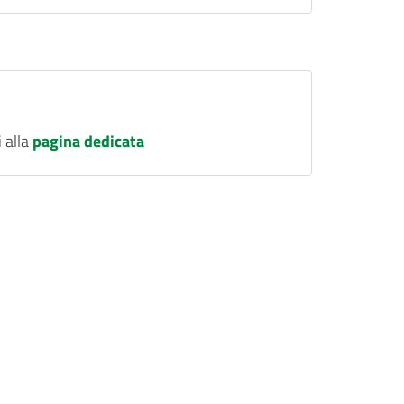
i alla
pagina dedicata