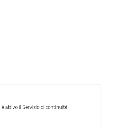
 è attivo il Servizio di continuità