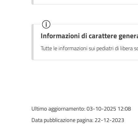
Informazioni di carattere gener
Tutte le informazioni sui pediatri di libera sc
Ultimo aggiornamento:
03-10-2025 12:08
Data pubblicazione pagina:
22-12-2023