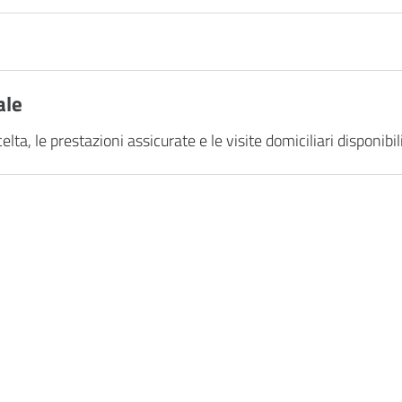
ale
elta, le prestazioni assicurate e le visite domiciliari disponibil