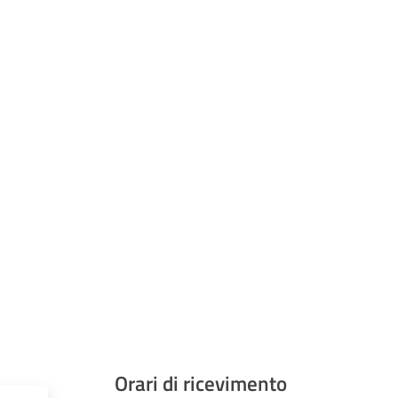
Orari di ricevimento