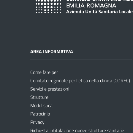
AREA INFORMATIVA
Come fare per
Comitato regionale per l’etica nella clinica (COREC)
Servizi e prestazioni
Strutture
Modulistica
Patrocinio
Privacy
Richiesta intitolazione nuove strutture sanitarie