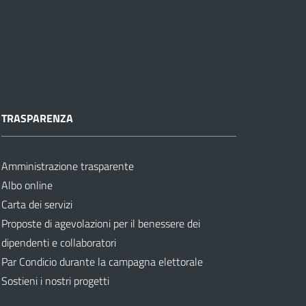
TRASPARENZA
Amministrazione trasparente
Albo online
Carta dei servizi
Proposte di agevolazioni per il benessere dei
dipendenti e collaboratori
Par Condicio durante la campagna elettorale
Sostieni i nostri progetti