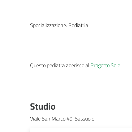
Specializzazione:
Pediatria
Questo pediatra aderisce al
Progetto Sole
Studio
Viale San Marco 49, Sassuolo