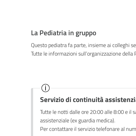
La Pediatria in gruppo
Questo pediatra fa parte, insieme ai colleghi seg
Tutte le informazioni sull’organizzazione della 
Servizio di continuità assistenz
Tutte le notti dalle ore 20:00 alle 8:00 e il s
assistenziale (ex guardia medica).
Per contattare il servizio telefonare al n