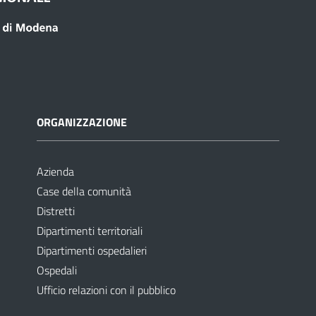
ORGANIZZAZIONE
Azienda
Case della comunità
Distretti
Dipartimenti territoriali
Dipartimenti ospedalieri
Ospedali
Ufficio relazioni con il pubblico