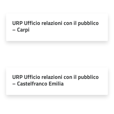
URP Ufficio relazioni con il pubblico
– Carpi
URP Ufficio relazioni con il pubblico
– Castelfranco Emilia