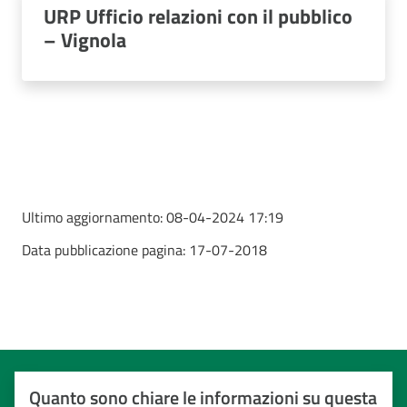
URP Ufficio relazioni con il pubblico
– Vignola
Ultimo aggiornamento:
08-04-2024 17:19
Data pubblicazione pagina:
17-07-2018
Quanto sono chiare le informazioni su questa