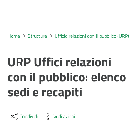
Home
Strutture
Ufficio relazioni con il pubblico (URP)
URP Uffici relazioni
con il pubblico: elenco
sedi e recapiti
Condividi
Vedi azioni