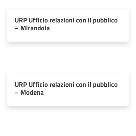
URP Ufficio relazioni con il pubblico
– Mirandola
URP Ufficio relazioni con il pubblico
– Modena