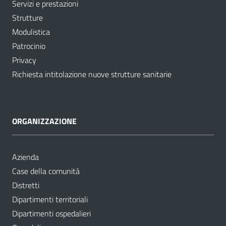
Servizi e prestazioni
Strutture
Modulistica
Patrocinio
Privacy
Richiesta intitolazione nuove strutture sanitarie
ORGANIZZAZIONE
Azienda
Case della comunità
Distretti
Dipartimenti territoriali
Dipartimenti ospedalieri