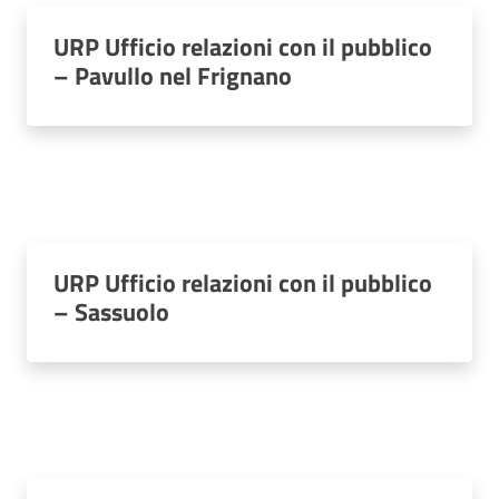
URP Ufficio relazioni con il pubblico
– Pavullo nel Frignano
URP Ufficio relazioni con il pubblico
– Sassuolo