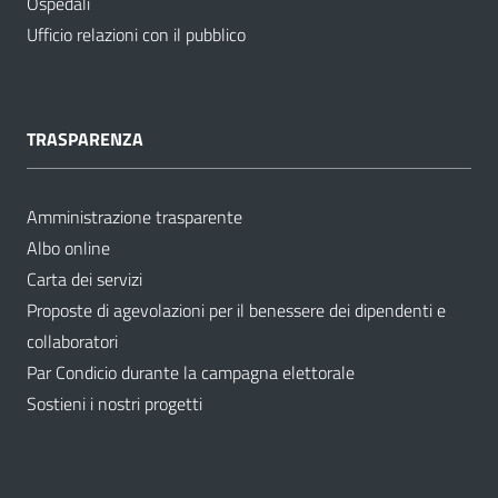
Ospedali
Ufficio relazioni con il pubblico
TRASPARENZA
Amministrazione trasparente
Albo online
Carta dei servizi
Proposte di agevolazioni per il benessere dei dipendenti e
collaboratori
Par Condicio durante la campagna elettorale
Sostieni i nostri progetti