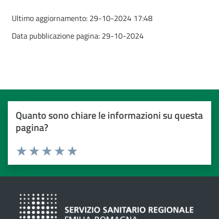
Ultimo aggiornamento:
29-10-2024 17:48
Data pubblicazione pagina:
29-10-2024
Quanto sono chiare le informazioni su questa
pagina?
Valuta da 1 a 5 stelle
Valuta 1 stelle su 5
Valuta 2 stelle su 5
Valuta 3 stelle su 5
Valuta 4 stelle su 5
Valuta 5 stelle su 5