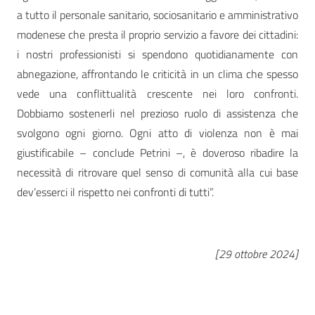
a tutto il personale sanitario, sociosanitario e amministrativo
modenese che presta il proprio servizio a favore dei cittadini:
i nostri professionisti si spendono quotidianamente con
abnegazione, affrontando le criticità in un clima che spesso
vede una conflittualità crescente nei loro confronti.
Dobbiamo sostenerli nel prezioso ruolo di assistenza che
svolgono ogni giorno. Ogni atto di violenza non è mai
giustificabile – conclude Petrini –, è doveroso ribadire la
necessità di ritrovare quel senso di comunità alla cui base
dev’esserci il rispetto nei confronti di tutti”.
[29 ottobre 2024]