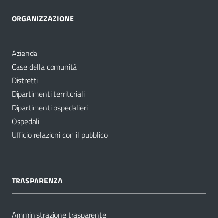
ORGANIZZAZIONE
Azienda
Case della comunità
Distretti
Dipartimenti territoriali
Dipartimenti ospedalieri
Ospedali
Ufficio relazioni con il pubblico
TRASPARENZA
Amministrazione trasparente