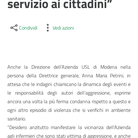
servizio ai cittadini”
Condividi
Vedi azioni
Anche la Direzione dell’Azienda USL di Modena nella
persona della Direttrice generale, Anna Maria Petrini, in
attesa che le indagini chiariscano la dinamica degli eventi e
le responsabilità degli autori dell’aggressione, esprime
ancora una volta la più ferma condanna rispetto a questo e
ogni altro episodio di violenza che si verifichi in ambiente
sanitario.
“Desidero anzitutto manifestare la vicinanza dell’Azienda
agli infermieri che sono stati vittima di aggressione, e anche