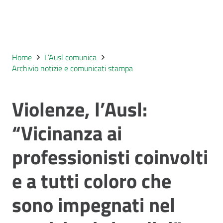
Home
L’Ausl comunica
Archivio notizie e comunicati stampa
Violenze, l’Ausl:
“Vicinanza ai
professionisti coinvolti
e a tutti coloro che
sono impegnati nel