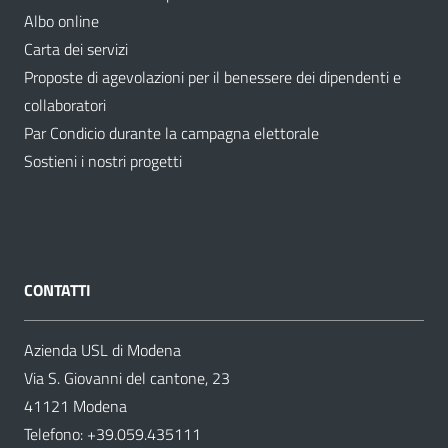
Albo online
Carta dei servizi
Proposte di agevolazioni per il benessere dei dipendenti e
collaboratori
Par Condicio durante la campagna elettorale
Sostieni i nostri progetti
CONTATTI
Azienda USL di Modena
Via S. Giovanni del cantone, 23
41121 Modena
Telefono:
+39.059.435111