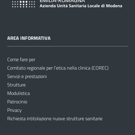
AREA INFORMATIVA
Come fare per
Comitato regionale per l’etica nella clinica (COREC)
Servizi e prestazioni
Strutture
Modulistica
Patrocinio
Privacy
Richiesta intitolazione nuove strutture sanitarie