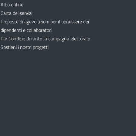
Albo online
Carta dei servizi
Proposte di agevolazioni per il benessere dei
dipendenti e collaboratori
Par Condicio durante la campagna elettorale
Sostieni i nostri progetti