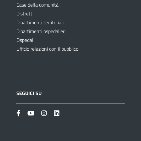
Case della comunità
Distretti
Dipartimenti territoriali
Dipartimenti ospedalieri
Ospedali
Ufficio relazioni con il pubblico
SEGUICI SU