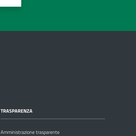
TRASPARENZA
Amministrazione trasparente