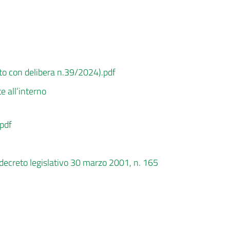
to con delibera n.39/2024).pdf
e all’interno
.pdf
 decreto legislativo 30 marzo 2001, n. 165