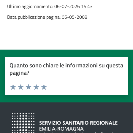
Ultimo aggiornamento:
06-07-2026 15:43
Data pubblicazione pagina:
05-05-2008
Quanto sono chiare le informazioni su questa
pagina?
Valuta da 1 a 5 stelle
Valuta 1 stelle su 5
Valuta 2 stelle su 5
Valuta 3 stelle su 5
Valuta 4 stelle su 5
Valuta 5 stelle su 5