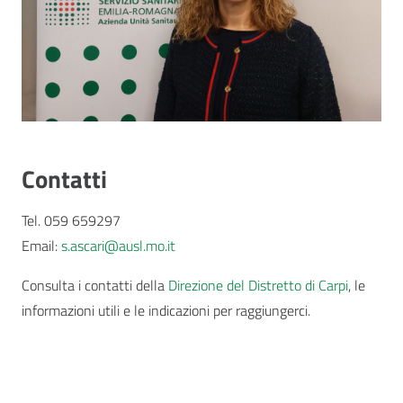
Contatti
Tel. 059 659297
Email:
s.ascari@ausl.mo.it
Consulta i contatti della
Direzione del Distretto di Carpi
, le
informazioni utili e le indicazioni per raggiungerci.