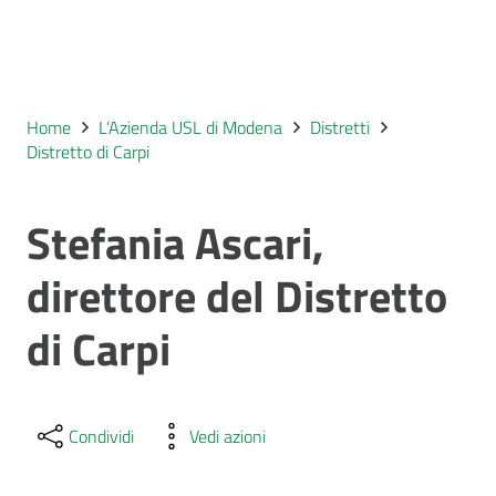
Home
L’Azienda USL di Modena
Distretti
Distretto di Carpi
Stefania Ascari,
direttore del Distretto
di Carpi
Condividi
Vedi azioni