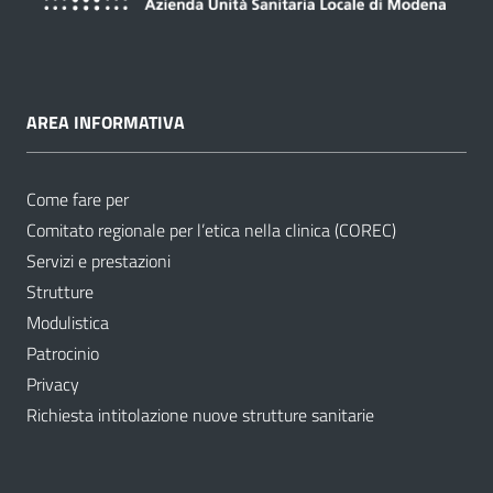
AREA INFORMATIVA
Come fare per
Comitato regionale per l’etica nella clinica (COREC)
Servizi e prestazioni
Strutture
Modulistica
Patrocinio
Privacy
Richiesta intitolazione nuove strutture sanitarie