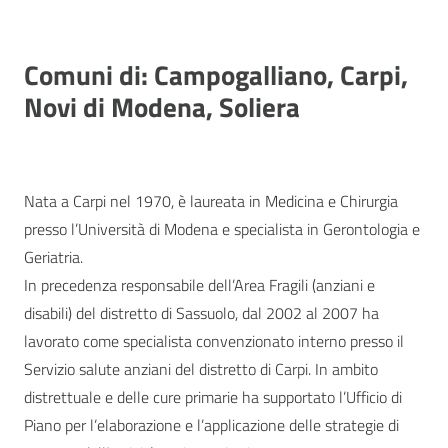
Comuni di: Campogalliano, Carpi,
Novi di Modena, Soliera
Nata a Carpi nel 1970, è laureata in Medicina e Chirurgia
presso l’Università di Modena e specialista in Gerontologia e
Geriatria.
In precedenza responsabile dell’Area Fragili (anziani e
disabili) del distretto di Sassuolo, dal 2002 al 2007 ha
lavorato come specialista convenzionato interno presso il
Servizio salute anziani del distretto di Carpi. In ambito
distrettuale e delle cure primarie ha supportato l’Ufficio di
Piano per l’elaborazione e l’applicazione delle strategie di