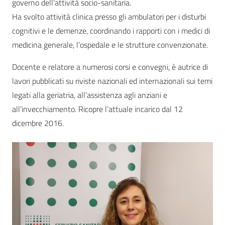
governo dell’attività socio-sanitaria.
Ha svolto attività clinica presso gli ambulatori per i disturbi
cognitivi e le demenze, coordinando i rapporti con i medici di
medicina generale, l’ospedale e le strutture convenzionate.
Docente e relatore a numerosi corsi e convegni, è autrice di
lavori pubblicati su riviste nazionali ed internazionali sui temi
legati alla geriatria, all’assistenza agli anziani e
all’invecchiamento. Ricopre l’attuale incarico dal 12
dicembre 2016.