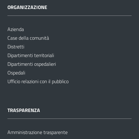
ORGANIZZAZIONE
Azienda
Case della comunità
Distretti
Dipartimenti territoriali
Dipartimenti ospedalieri
Ospedali
Ufficio relazioni con il pubblico
TRASPARENZA
Amministrazione trasparente