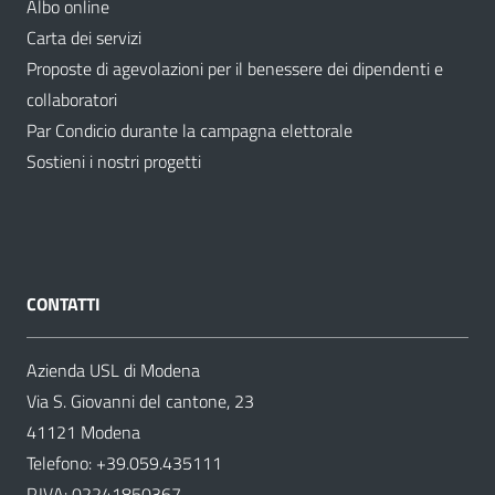
Albo online
Carta dei servizi
Proposte di agevolazioni per il benessere dei dipendenti e
collaboratori
Par Condicio durante la campagna elettorale
Sostieni i nostri progetti
CONTATTI
Azienda USL di Modena
Via S. Giovanni del cantone, 23
41121 Modena
Telefono:
+39.059.435111
P.IVA: 02241850367