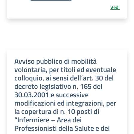
Vedi
Avviso pubblico di mobilità
volontaria, per titoli ed eventuale
colloquio, ai sensi dell’art. 30 del
decreto legislativo n. 165 del
30.03.2001 e successive
modificazioni ed integrazioni, per
la copertura di n. 10 posti di
“Infermiere – Area dei
Professionisti della Salute e dei