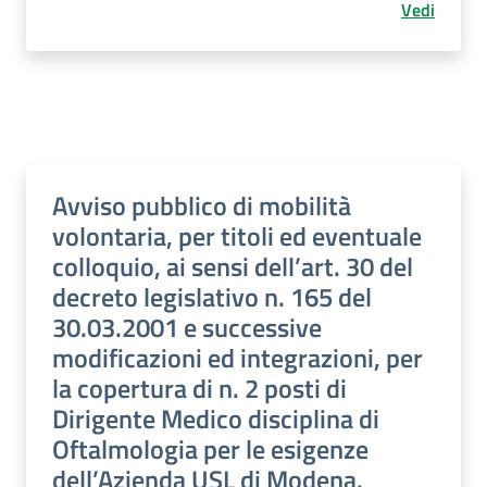
Vedi
Avviso pubblico di mobilità
volontaria, per titoli ed eventuale
colloquio, ai sensi dell’art. 30 del
decreto legislativo n. 165 del
30.03.2001 e successive
modificazioni ed integrazioni, per
la copertura di n. 2 posti di
Dirigente Medico disciplina di
Oftalmologia per le esigenze
dell’Azienda USL di Modena.