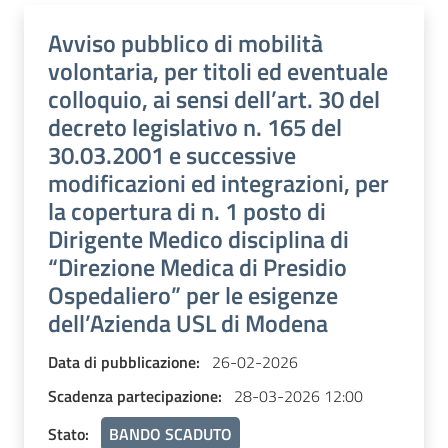
Avviso pubblico di mobilità
volontaria, per titoli ed eventuale
colloquio, ai sensi dell’art. 30 del
decreto legislativo n. 165 del
30.03.2001 e successive
modificazioni ed integrazioni, per
la copertura di n. 1 posto di
Dirigente Medico disciplina di
“Direzione Medica di Presidio
Ospedaliero” per le esigenze
dell’Azienda USL di Modena
Data di pubblicazione:
26-02-2026
Scadenza partecipazione:
28-03-2026 12:00
Stato:
BANDO SCADUTO