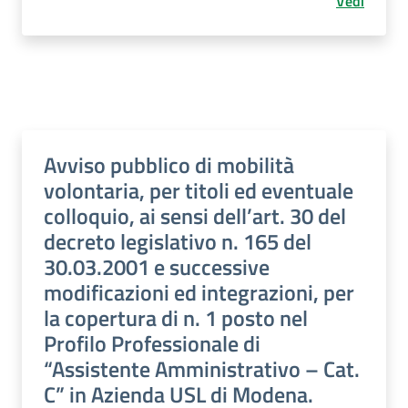
Vedi
Avviso pubblico di mobilità
volontaria, per titoli ed eventuale
colloquio, ai sensi dell’art. 30 del
decreto legislativo n. 165 del
30.03.2001 e successive
modificazioni ed integrazioni, per
la copertura di n. 1 posto nel
Profilo Professionale di
“Assistente Amministrativo – Cat.
C” in Azienda USL di Modena.