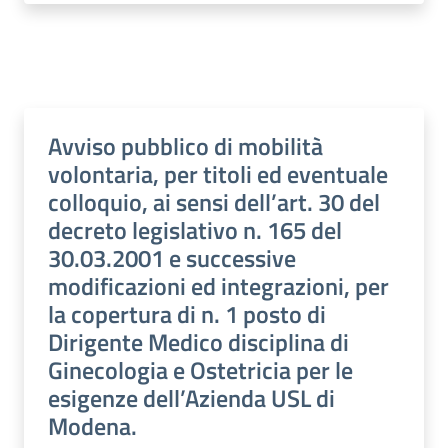
Avviso pubblico di mobilità
volontaria, per titoli ed eventuale
colloquio, ai sensi dell’art. 30 del
decreto legislativo n. 165 del
30.03.2001 e successive
modificazioni ed integrazioni, per
la copertura di n. 1 posto di
Dirigente Medico disciplina di
Ginecologia e Ostetricia per le
esigenze dell’Azienda USL di
Modena.