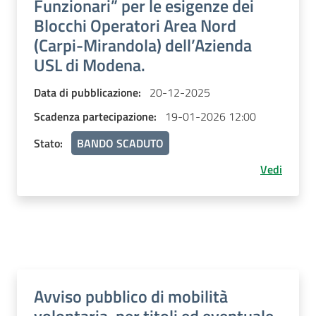
Funzionari” per le esigenze dei
Blocchi Operatori Area Nord
(Carpi-Mirandola) dell’Azienda
USL di Modena.
Data di pubblicazione:
20-12-2025
Scadenza partecipazione:
19-01-2026 12:00
Stato:
BANDO SCADUTO
Vedi
Avviso pubblico di mobilità