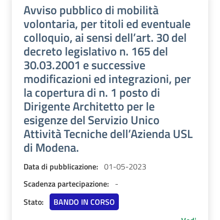
Avviso pubblico di mobilità
volontaria, per titoli ed eventuale
colloquio, ai sensi dell’art. 30 del
decreto legislativo n. 165 del
30.03.2001 e successive
modificazioni ed integrazioni, per
la copertura di n. 1 posto di
Dirigente Architetto per le
esigenze del Servizio Unico
Attività Tecniche dell’Azienda USL
di Modena.
Data di pubblicazione:
01-05-2023
Scadenza partecipazione:
-
Stato:
BANDO IN CORSO