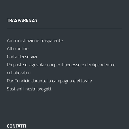
TRASPARENZA
Amministrazione trasparente
Albo online
Carta dei servizi
Proposte di agevolazioni per il benessere dei dipendenti e
collaboratori
Par Condicio durante la campagna elettorale
Sostieni i nostri progetti
CONTATTI