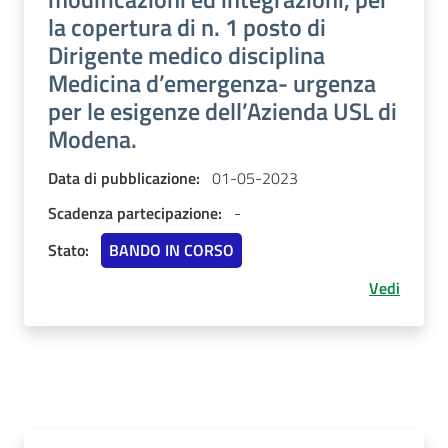
la copertura di n. 1 posto di
Dirigente medico disciplina
Medicina d’emergenza- urgenza
per le esigenze dell’Azienda USL di
Modena.
Data di pubblicazione:
01-05-2023
Scadenza partecipazione:
-
Stato:
BANDO IN CORSO
Vedi