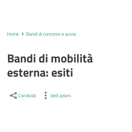
Home
Bandi di concorso e avvisi
Bandi di mobilità
esterna: esiti
Condividi
Vedi azioni