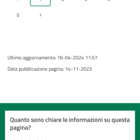
5
Ultimo aggiornamento:
16-04-2024 11:57
Data pubblicazione pagina:
14-11-2023
Quanto sono chiare le informazioni su questa
pagina?
Valuta da 1 a 5 stelle