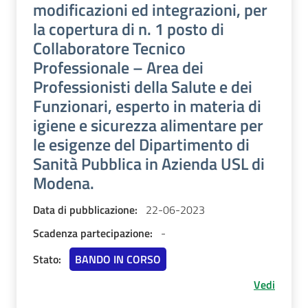
modificazioni ed integrazioni, per
la copertura di n. 1 posto di
Collaboratore Tecnico
Professionale – Area dei
Professionisti della Salute e dei
Funzionari, esperto in materia di
igiene e sicurezza alimentare per
le esigenze del Dipartimento di
Sanità Pubblica in Azienda USL di
Modena.
Data di pubblicazione:
22-06-2023
Scadenza partecipazione:
-
Stato:
BANDO IN CORSO
Vedi