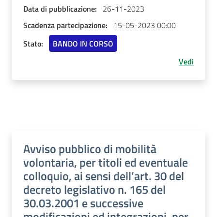
Data di pubblicazione:
26-11-2023
Scadenza partecipazione:
15-05-2023 00:00
Stato:
BANDO IN CORSO
Vedi
Avviso pubblico di mobilità
volontaria, per titoli ed eventuale
colloquio, ai sensi dell’art. 30 del
decreto legislativo n. 165 del
30.03.2001 e successive
modificazioni ed integrazioni, per