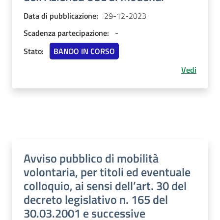
Data di pubblicazione:
29-12-2023
Scadenza partecipazione:
-
Stato:
BANDO IN CORSO
Vedi
Avviso pubblico di mobilità
volontaria, per titoli ed eventuale
colloquio, ai sensi dell’art. 30 del
decreto legislativo n. 165 del
30.03.2001 e successive