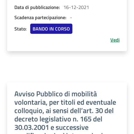
Data di pubblicazione:
16-12-2021
Scadenza partecipazione:
-
Stato:
BANDO IN CORSO
Vedi
Avviso Pubblico di mobilità
volontaria, per titoli ed eventuale
colloquio, ai sensi dell’art. 30 del
decreto legislativo n. 165 del
30.03.2001 e successive