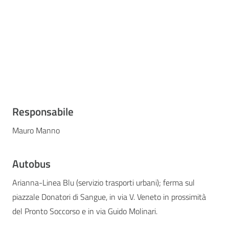
Responsabile
Mauro Manno
Autobus
Arianna-Linea Blu (servizio trasporti urbani); ferma sul
piazzale Donatori di Sangue, in via V. Veneto in prossimità
del Pronto Soccorso e in via Guido Molinari.