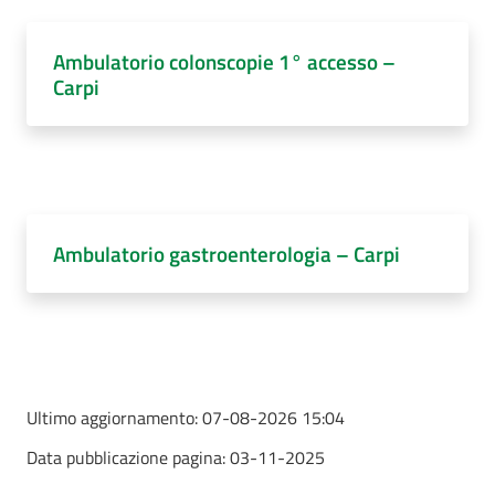
Ambulatorio colonscopie 1° accesso –
Carpi
Ambulatorio gastroenterologia – Carpi
Ultimo aggiornamento:
07-08-2026 15:04
Data pubblicazione pagina:
03-11-2025