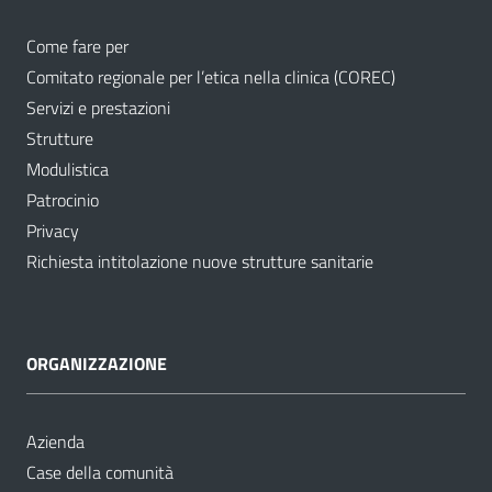
Come fare per
Comitato regionale per l’etica nella clinica (COREC)
Servizi e prestazioni
Strutture
Modulistica
Patrocinio
Privacy
Richiesta intitolazione nuove strutture sanitarie
ORGANIZZAZIONE
Azienda
Case della comunità