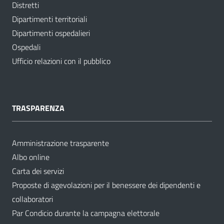
Distretti
Dipartimenti territoriali
Dipartimenti ospedalieri
Ospedali
Ufficio relazioni con il pubblico
TRASPARENZA
Amministrazione trasparente
Albo online
Carta dei servizi
Proposte di agevolazioni per il benessere dei dipendenti e
collaboratori
Par Condicio durante la campagna elettorale