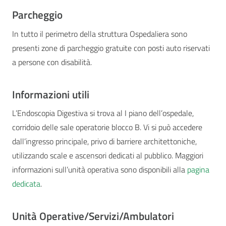
Parcheggio
In tutto il perimetro della struttura Ospedaliera sono
presenti zone di parcheggio gratuite con posti auto riservati
a persone con disabilità.
Informazioni utili
L’Endoscopia Digestiva si trova al I piano dell’ospedale,
corridoio delle sale operatorie blocco B. Vi si può accedere
dall’ingresso principale, privo di barriere architettoniche,
utilizzando scale e ascensori dedicati al pubblico. Maggiori
informazioni sull’unità operativa sono disponibili alla
pagina
dedicata
.
Unità Operative/Servizi/Ambulatori