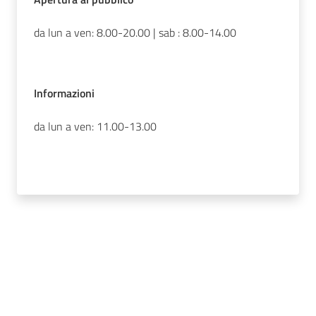
da lun a ven: 8.00-20.00 | sab : 8.00-14.00
Informazioni
da lun a ven: 11.00-13.00