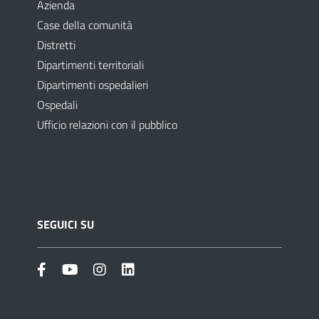
Azienda
Case della comunità
Distretti
Dipartimenti territoriali
Dipartimenti ospedalieri
Ospedali
Ufficio relazioni con il pubblico
SEGUICI SU