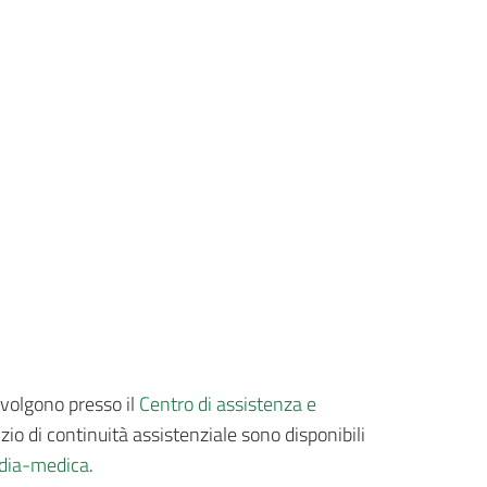
svolgono presso il
Centro di assistenza e
zio di continuità assistenziale sono disponibili
rdia-medica
.