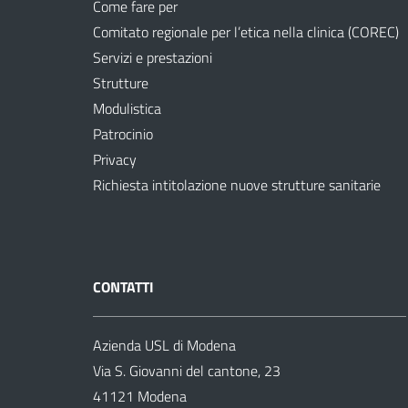
Come fare per
Comitato regionale per l’etica nella clinica (COREC)
Servizi e prestazioni
Strutture
Modulistica
Patrocinio
Privacy
Richiesta intitolazione nuove strutture sanitarie
CONTATTI
Azienda USL di Modena
Via S. Giovanni del cantone, 23
41121 Modena