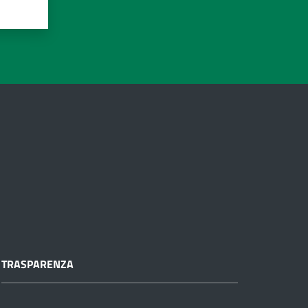
TRASPARENZA