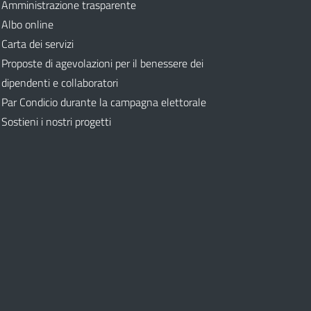
Amministrazione trasparente
Albo online
Carta dei servizi
Proposte di agevolazioni per il benessere dei
dipendenti e collaboratori
Par Condicio durante la campagna elettorale
Sostieni i nostri progetti