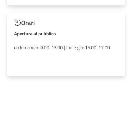
Orari
Apertura al pubblico
da lun a ven: 9.00-13.00 | lun e gio: 15.00-17.00