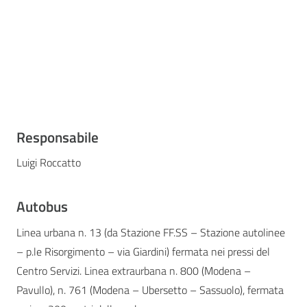
Responsabile
Luigi Roccatto
Autobus
Linea urbana n. 13 (da Stazione FF.SS – Stazione autolinee
– p.le Risorgimento – via Giardini) fermata nei pressi del
Centro Servizi. Linea extraurbana n. 800 (Modena –
Pavullo), n. 761 (Modena – Ubersetto – Sassuolo), fermata