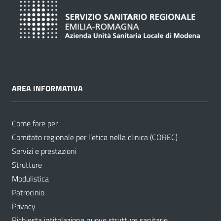
AREA INFORMATIVA
Come fare per
Comitato regionale per l’etica nella clinica (COREC)
Servizi e prestazioni
Strutture
Modulistica
Patrocinio
Privacy
Richiesta intitolazione nuove strutture sanitarie