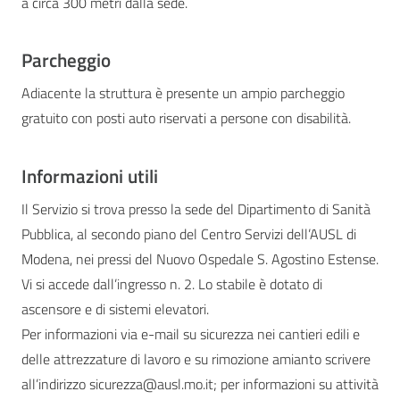
a circa 300 metri dalla sede.
Parcheggio
Adiacente la struttura è presente un ampio parcheggio
gratuito con posti auto riservati a persone con disabilità.
Informazioni utili
Il Servizio si trova presso la sede del Dipartimento di Sanità
Pubblica, al secondo piano del Centro Servizi dell’AUSL di
Modena, nei pressi del Nuovo Ospedale S. Agostino Estense.
Vi si accede dall’ingresso n. 2. Lo stabile è dotato di
ascensore e di sistemi elevatori.
Per informazioni via e-mail su sicurezza nei cantieri edili e
delle attrezzature di lavoro e su rimozione amianto scrivere
all’indirizzo sicurezza@ausl.mo.it; per informazioni su attività