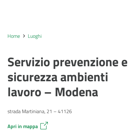
Home
Luoghi
Servizio prevenzione e
sicurezza ambienti
lavoro – Modena
strada Martiniana, 21 – 41126
Apri in mappa