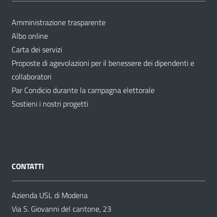
Amministrazione trasparente
Albo online
Carta dei servizi
Proposte di agevolazioni per il benessere dei dipendenti e
collaboratori
Par Condicio durante la campagna elettorale
Sostieni i nostri progetti
CONTATTI
Azienda USL di Modena
Via S. Giovanni del cantone, 23