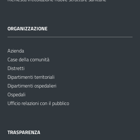
ORGANIZZAZIONE
Azienda
Case della comunità
Distretti
Dipartimenti territoriali
Dipartimenti ospedalieri
Ospedali
Ufficio relazioni con il pubblico
TRASPARENZA