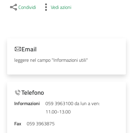
Condividi
Vedi azioni
Email
leggere nel campo "Informazioni utili"
Telefono
Informazioni
059 3963100 da lun a ven:
11.00-13.00
Fax
059 3963875