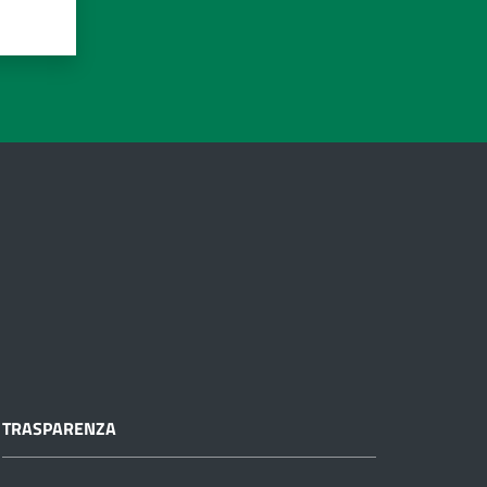
TRASPARENZA