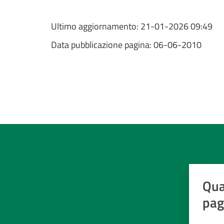
Ultimo aggiornamento:
21-01-2026 09:49
Data pubblicazione pagina:
06-06-2010
Qua
pag