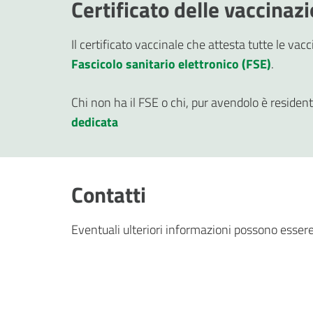
Certificato delle vaccinaz
Il certificato vaccinale che attesta tutte le va
Fascicolo sanitario elettronico (FSE)
.
Chi non ha il FSE o chi, pur avendolo è residen
dedicata
Contatti
Eventuali ulteriori informazioni possono essere