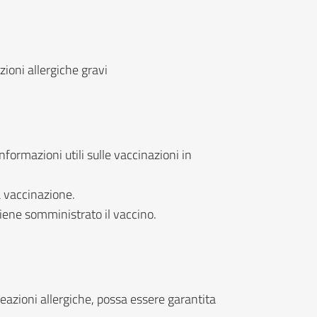
zioni allergiche gravi
nformazioni utili sulle vaccinazioni in
a vaccinazione.
viene somministrato il vaccino.
reazioni allergiche, possa essere garantita