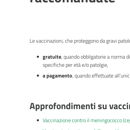
Le vaccinazioni, che proteggono da gravi patolo
gratuite
, quando obbligatorie a norma di
specifiche per età e/o patolgie,
a pagamento
, quando effettuate all’unic
Approfondimenti su vaccin
Vaccinazione contro il meningococco (c