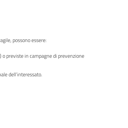
ragile, possono essere:
ri) o previste in campagne di prevenzione
ale dell’interessato.