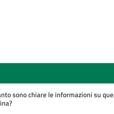
nto sono chiare le informazioni su que
ina?