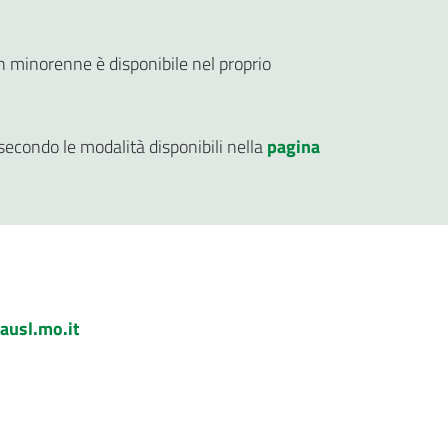
un minorenne è disponibile nel proprio
secondo le modalità disponibili nella
pagina
ausl.mo.it