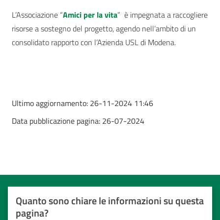
L’Associazione “
Amici per la vita
”
è impegnata a raccogliere
risorse a sostegno del progetto, agendo nell’ambito di un
consolidato rapporto con l’Azienda USL di Modena.
Ultimo aggiornamento:
26-11-2024 11:46
Data pubblicazione pagina:
26-07-2024
Quanto sono chiare le informazioni su questa
pagina?