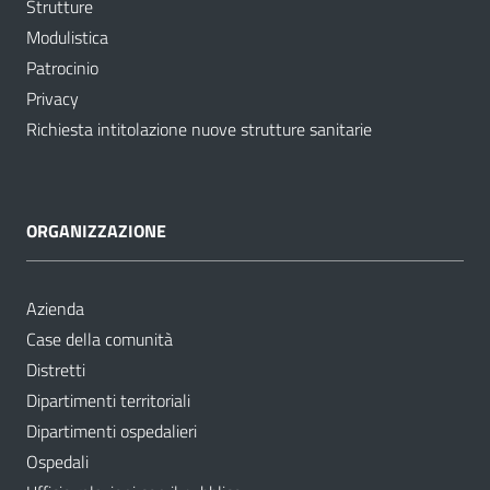
Strutture
Modulistica
Patrocinio
Privacy
Richiesta intitolazione nuove strutture sanitarie
ORGANIZZAZIONE
Azienda
Case della comunità
Distretti
Dipartimenti territoriali
Dipartimenti ospedalieri
Ospedali