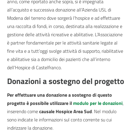
anno, come riportato anche sopra, si è impegnata
all’acquisto e successiva donazione all’Azienda USL di
Modena del terreno dove sorgerà l’hospice e ad effettuare
una raccolta di fondi, in corso, destinata alla realizzazione e
gestione delle attività ricreative e abilitative. L’Associazione
è partner fondamentale per le attività sanitarie legate al
fine vita e a tutt’oggi svolge attività di supporto, riabilitative
e abilitative sia a domicilio dei pazienti che all’interno
dell’Hospice di Castelfranco.
Donazioni a sostegno del progetto
Per effettuare una donazione a sostegno di questo
progetto è possibile utilizzare il
modulo per le donazioni
,
inserendo come
causale Hospice Area Sud
. Nel modulo
sono indicate le informazioni sul conto corrente su cui
indirizzare la donazione.