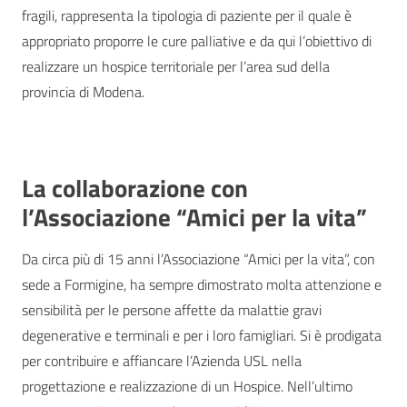
fragili, rappresenta la tipologia di paziente per il quale è
appropriato proporre le cure palliative e da qui l’obiettivo di
realizzare un hospice territoriale per l’area sud della
provincia di Modena.
La collaborazione con
l’Associazione “Amici per la vita”
Da circa più di 15 anni l’Associazione “Amici per la vita”, con
sede a Formigine, ha sempre dimostrato molta attenzione e
sensibilità per le persone affette da malattie gravi
degenerative e terminali e per i loro famigliari. Si è prodigata
per contribuire e affiancare l’Azienda USL nella
progettazione e realizzazione di un Hospice. Nell’ultimo