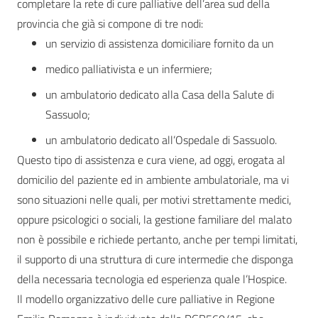
completare la rete di cure palliative dell’area sud della
provincia che già si compone di tre nodi:
un servizio di assistenza domiciliare fornito da un
medico palliativista e un infermiere;
un ambulatorio dedicato alla Casa della Salute di
Sassuolo;
un ambulatorio dedicato all’Ospedale di Sassuolo.
Questo tipo di assistenza e cura viene, ad oggi, erogata al
domicilio del paziente ed in ambiente ambulatoriale, ma vi
sono situazioni nelle quali, per motivi strettamente medici,
oppure psicologici o sociali, la gestione familiare del malato
non è possibile e richiede pertanto, anche per tempi limitati,
il supporto di una struttura di cure intermedie che disponga
della necessaria tecnologia ed esperienza quale l’Hospice.
Il modello organizzativo delle cure palliative in Regione