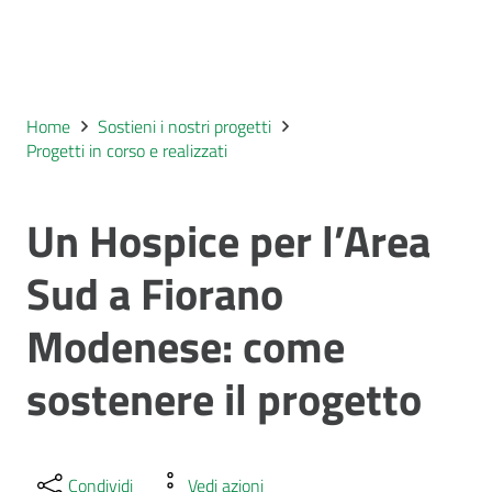
Home
Sostieni i nostri progetti
Progetti in corso e realizzati
Un Hospice per l’Area
Sud a Fiorano
Modenese: come
sostenere il progetto
Condividi
Vedi azioni