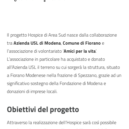
Il progetto Hospice di Area Sud nasce dalla collaborazione
tra
Azienda USL di Modena
,
Comune di Fiorano
e
l’associazione di volontariato ‘
Amici per la vita
’.
L’associazione in particolare ha acquistato e donato
all’Azienda USL il terreno su cui sorgerà la struttura, situato
a Fiorano Modenese nella frazione di Spezzano, grazie ad un
significativo sostegno della Fondazione di Modena e
donazioni di imprese locali.
Obiettivi del progetto
Attraverso la realizzazione dell’Hospice sarà così possibile