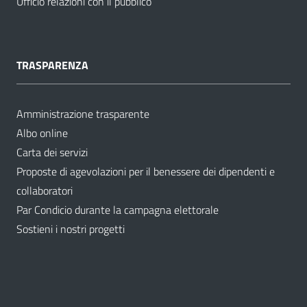
Ufficio relazioni con il pubblico
TRASPARENZA
Amministrazione trasparente
Albo online
Carta dei servizi
Proposte di agevolazioni per il benessere dei dipendenti e
collaboratori
Par Condicio durante la campagna elettorale
Sostieni i nostri progetti