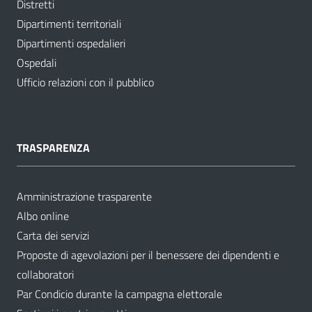
Distretti
Dipartimenti territoriali
Dipartimenti ospedalieri
Ospedali
Ufficio relazioni con il pubblico
TRASPARENZA
Amministrazione trasparente
Albo online
Carta dei servizi
Proposte di agevolazioni per il benessere dei dipendenti e
collaboratori
Par Condicio durante la campagna elettorale