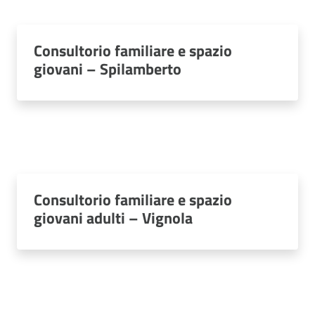
Consultorio familiare e spazio
giovani – Spilamberto
Consultorio familiare e spazio
giovani adulti – Vignola