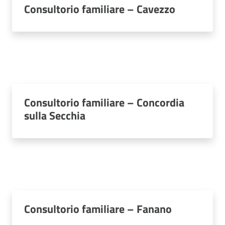
Consultorio familiare – Cavezzo
Consultorio familiare – Concordia
sulla Secchia
Consultorio familiare – Fanano