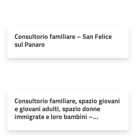
Consultorio familiare – San Felice
sul Panaro
Consultorio familiare, spazio giovani
e giovani adulti, spazio donne
immigrate e loro bambini –...