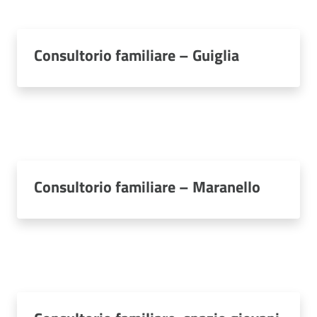
Consultorio familiare – Guiglia
Consultorio familiare – Maranello