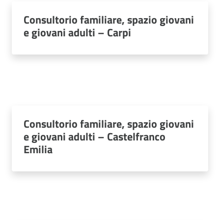
Consultorio familiare, spazio giovani
e giovani adulti – Carpi
Consultorio familiare, spazio giovani
e giovani adulti – Castelfranco
Emilia