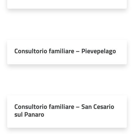
Consultorio familiare – Pievepelago
Consultorio familiare – San Cesario
sul Panaro