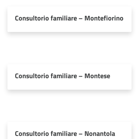
Consultorio familiare – Montefiorino
Consultorio familiare – Montese
Consultorio familiare – Nonantola