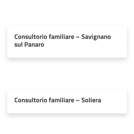
Consultorio familiare – Savignano
sul Panaro
Consultorio familiare – Soliera