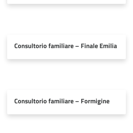
Consultorio familiare – Finale Emilia
Consultorio familiare – Formigine