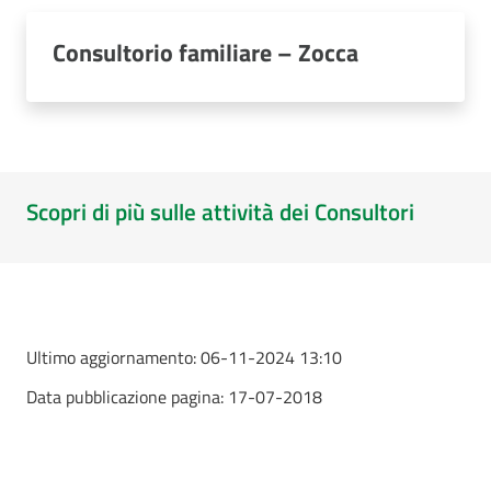
Consultorio familiare – Zocca
Scopri di più sulle attività dei Consultori
Ultimo aggiornamento:
06-11-2024 13:10
Data pubblicazione pagina:
17-07-2018