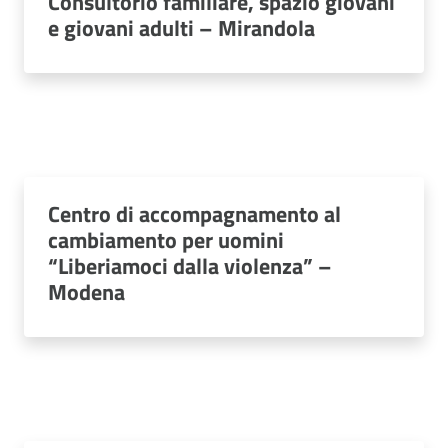
Consultorio familiare, spazio giovani
e giovani adulti – Mirandola
Centro di accompagnamento al
cambiamento per uomini
“Liberiamoci dalla violenza” –
Modena