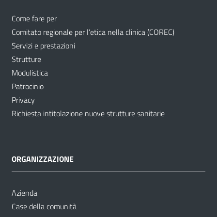
Come fare per
Comitato regionale per l’etica nella clinica (COREC)
Servizi e prestazioni
Strutture
Modulistica
Patrocinio
Privacy
Richiesta intitolazione nuove strutture sanitarie
ORGANIZZAZIONE
Azienda
Case della comunità