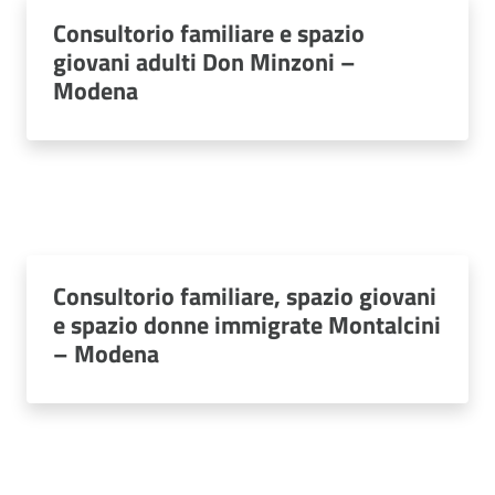
Consultorio familiare e spazio
giovani adulti Don Minzoni –
Modena
Consultorio familiare, spazio giovani
e spazio donne immigrate Montalcini
– Modena