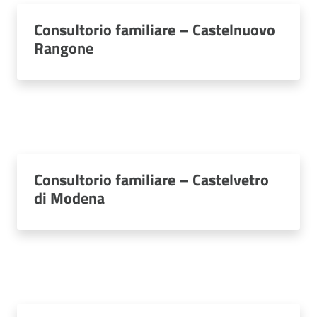
Consultorio familiare – Castelnuovo
Rangone
Consultorio familiare – Castelvetro
di Modena