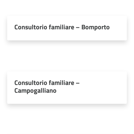
Consultorio familiare – Bomporto
Consultorio familiare –
Campogalliano