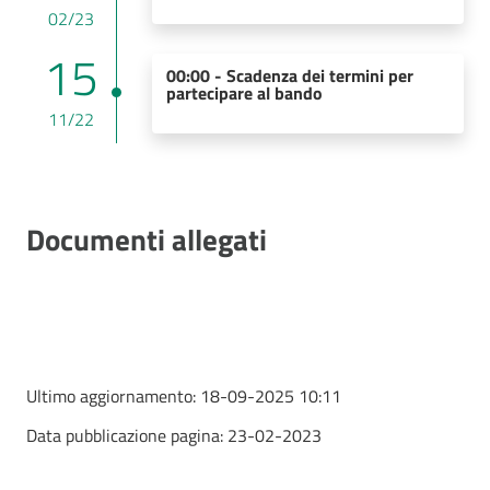
02/23
15
00:00 - Scadenza dei termini per
partecipare al bando
11/22
Documenti allegati
Ultimo aggiornamento:
18-09-2025 10:11
Data pubblicazione pagina:
23-02-2023