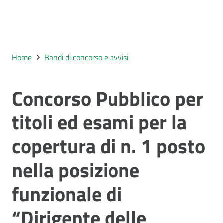
Home
Bandi di concorso e avvisi
Concorso Pubblico per
titoli ed esami per la
copertura di n. 1 posto
nella posizione
funzionale di
“Dirigente delle