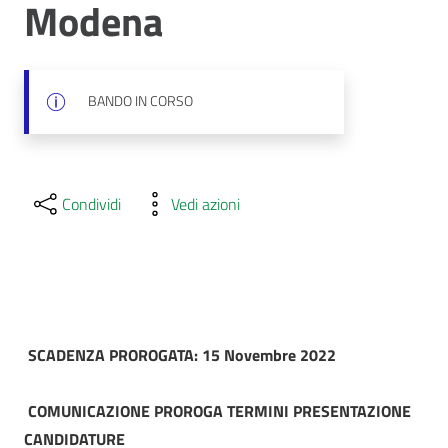
Modena
BANDO IN CORSO
Condividi
Vedi azioni
SCADENZA PROROGATA: 15 Novembre 2022
COMUNICAZIONE PROROGA TERMINI PRESENTAZIONE
CANDIDATURE