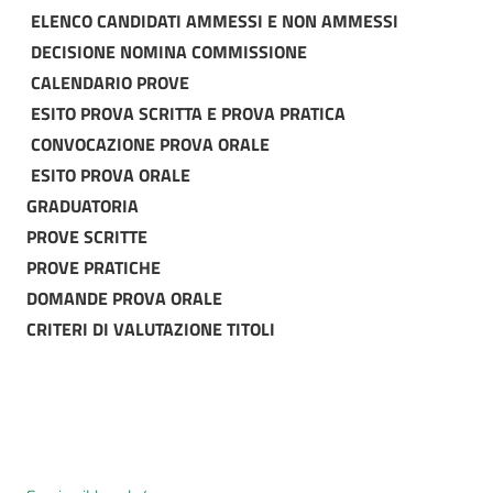
ELENCO CANDIDATI AMMESSI E NON AMMESSI
DECISIONE NOMINA COMMISSIONE
CALENDARIO PROVE
ESITO PROVA SCRITTA E PROVA PRATICA
CONVOCAZIONE PROVA ORALE
ESITO PROVA ORALE
GRADUATORIA
PROVE SCRITTE
PROVE PRATICHE
DOMANDE PROVA ORALE
CRITERI DI VALUTAZIONE TITOLI