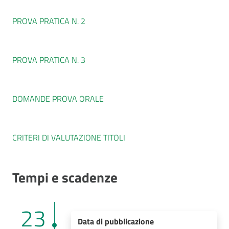
PROVA PRATICA N. 2
PROVA PRATICA N. 3
DOMANDE PROVA ORALE
CRITERI DI VALUTAZIONE TITOLI
Tempi e scadenze
23
Data di pubblicazione