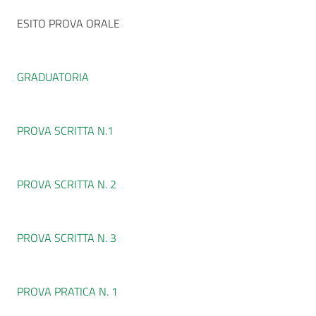
ESITO PROVA ORALE
GRADUATORIA
PROVA SCRITTA N.1
PROVA SCRITTA N. 2
PROVA SCRITTA N. 3
PROVA PRATICA N. 1