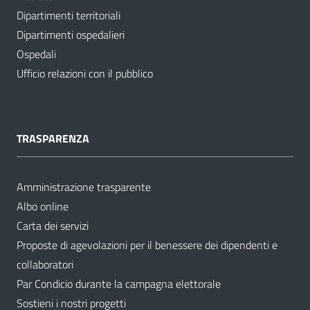
Dipartimenti territoriali
Dipartimenti ospedalieri
Ospedali
Ufficio relazioni con il pubblico
TRASPARENZA
Amministrazione trasparente
Albo online
Carta dei servizi
Proposte di agevolazioni per il benessere dei dipendenti e
collaboratori
Par Condicio durante la campagna elettorale
Sostieni i nostri progetti