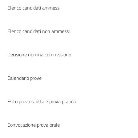
Elenco candidati ammessi
Elenco candidati non ammessi
Decisione nomina commissione
Calendario prove
Esito prova scritta e prova pratica
Convocazione prova orale