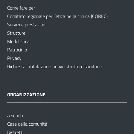
Come fare per
Comitato regionale per l’etica nella clinica (COREC)
Servizi e prestazioni
Strutture
Modulistica
Patrocinio
Privacy
Richiesta intitolazione nuove strutture sanitarie
ORGANIZZAZIONE
Azienda
Case della comunità
Distretti