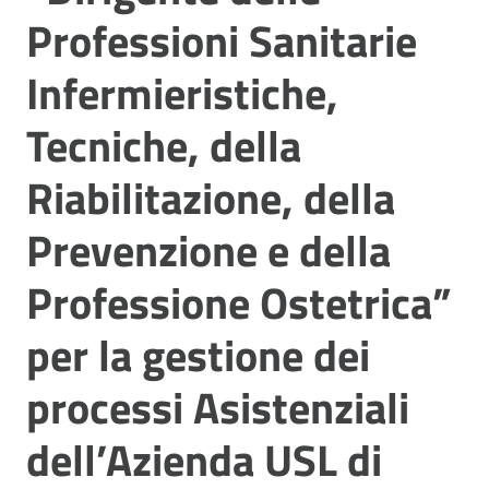
Professioni Sanitarie
Infermieristiche,
Tecniche, della
Riabilitazione, della
Prevenzione e della
Professione Ostetrica”
per la gestione dei
processi Asistenziali
dell’Azienda USL di