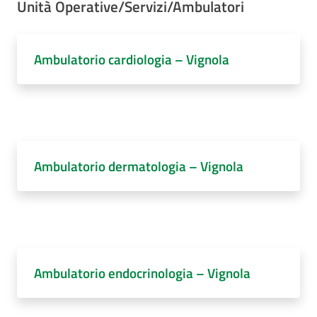
Unità Operative/Servizi/Ambulatori
Ambulatorio cardiologia – Vignola
Ambulatorio dermatologia – Vignola
Ambulatorio endocrinologia – Vignola