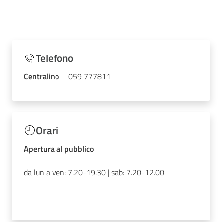
Telefono
Centralino
059 777811
Orari
Apertura al pubblico
da lun a ven: 7.20-19.30 | sab: 7.20-12.00