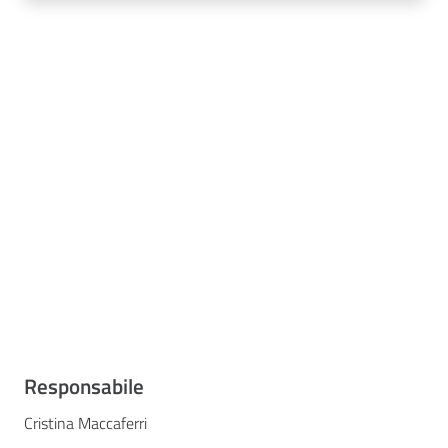
Responsabile
Cristina Maccaferri