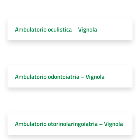
Ambulatorio oculistica – Vignola
Ambulatorio odontoiatria – Vignola
Ambulatorio otorinolaringoiatria – Vignola