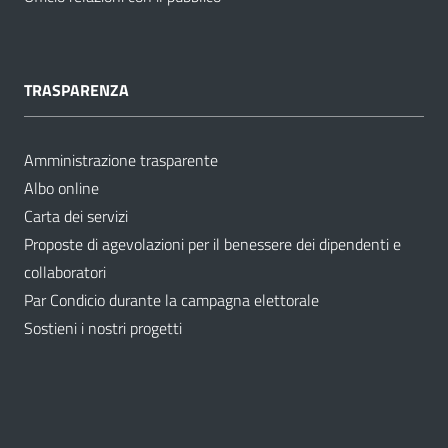
TRASPARENZA
Amministrazione trasparente
Albo online
Carta dei servizi
Proposte di agevolazioni per il benessere dei dipendenti e
collaboratori
Par Condicio durante la campagna elettorale
Sostieni i nostri progetti