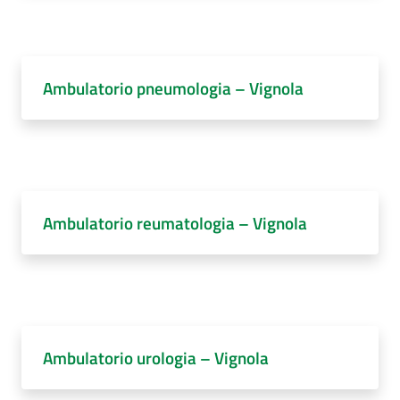
Ambulatorio pneumologia – Vignola
Ambulatorio reumatologia – Vignola
Ambulatorio urologia – Vignola