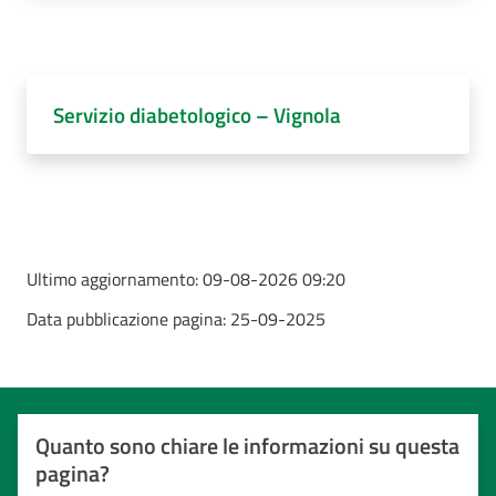
Servizio diabetologico – Vignola
Ultimo aggiornamento:
09-08-2026 09:20
Data pubblicazione pagina:
25-09-2025
Quanto sono chiare le informazioni su questa
pagina?