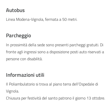
Autobus
Linea Modena-Vignola, fermata a 50 metri.
Parcheggio
In prossimità della sede sono presenti parcheggi gratuiti. Di
fronte agli ingressi sono a disposizione posti auto riservati a
persone con disabilità.
Informazioni utili
Il Poliambulatorio si trova al piano terra dell’Ospedale di
Vignola.
Chiusura per festività del santo patrono il giorno 13 ottobre.