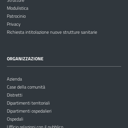
Modulistica
Patrocinio
Privacy
Richiesta intitolazione nuove strutture sanitarie
ORGANIZZAZIONE
Azienda
Case della comunità
Distretti
Dipartimenti territoriali
Dipartimenti ospedalieri
Ospedali
Ufficio relazioni con il pubblico